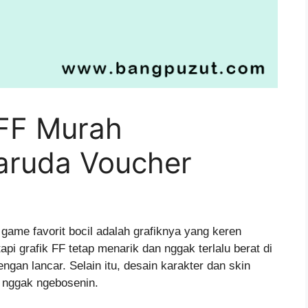
FF Murah
ruda Voucher
 game favorit bocil adalah grafiknya yang keren
pi grafik FF tetap menarik dan nggak terlalu berat di
gan lancar. Selain itu, desain karakter dan skin
n nggak ngebosenin.