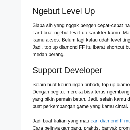
Ngebut Level Up
Siapa sih yang nggak pengen cepat-cepat na
card buat ngebut level up karakter kamu. Mak
kamu akses. Belum lagi kalau udah level ting
Jadi, top up diamond FF itu ibarat shortcut b
medan perang.
Support Developer
Selain buat keuntungan pribadi, top up diam
Dengan begitu, mereka bisa terus ngembangi
yang bikin pemain betah. Jadi, selain kamu 
buat perkembangan game yang kamu cintai. W
Jadi buat kalian yang mau
cari diamond ff m
Cara belinya gampang, praktis, banyak prom