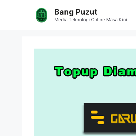
Skip
Bang Puzut
to
content
Media Teknologi Online Masa Kini