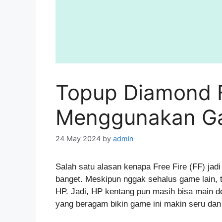
Topup Diamond 
Menggunakan Ga
24 May 2024
by
admin
Salah satu alasan kenapa Free Fire (FF) jadi
banget. Meskipun nggak sehalus game lain, ta
HP. Jadi, HP kentang pun masih bisa main den
yang beragam bikin game ini makin seru da