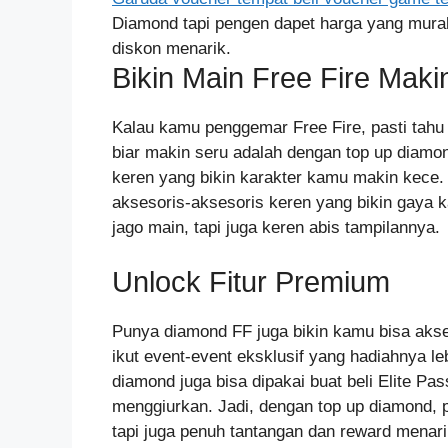
Diamond tapi pengen dapet harga yang murah
diskon menarik.
Bikin Main Free Fire Maki
Kalau kamu penggemar Free Fire, pasti tahu 
biar makin seru adalah dengan top up diamo
keren yang bikin karakter kamu makin kece. 
aksesoris-aksesoris keren yang bikin gaya k
jago main, tapi juga keren abis tampilannya.
Unlock Fitur Premium
Punya diamond FF juga bikin kamu bisa akses
ikut event-event eksklusif yang hadiahnya lebi
diamond juga bisa dipakai buat beli Elite Pa
menggiurkan. Jadi, dengan top up diamond,
tapi juga penuh tantangan dan reward menari