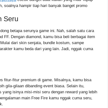
, soalnya hampir tiap hari banyak banget promo
n Seru
dong betapa serunya game ini. Nah, salah satu cara
nd FF. Dengan diamond, kamu bisa beli berbagai item
Mulai dari skin senjata, bundle kostum, sampe
arakter kamu beda dari yang lain. Jadi, nggak cuma
 fitur-fitur premium di game. Misalnya, kamu bisa
h gila-gilaan dibanding event biasa. Selain itu,
ss yang isinya misi-misi seru dengan reward yang lebih
 pengalaman main Free Fire kamu nggak cuma seru,
k.