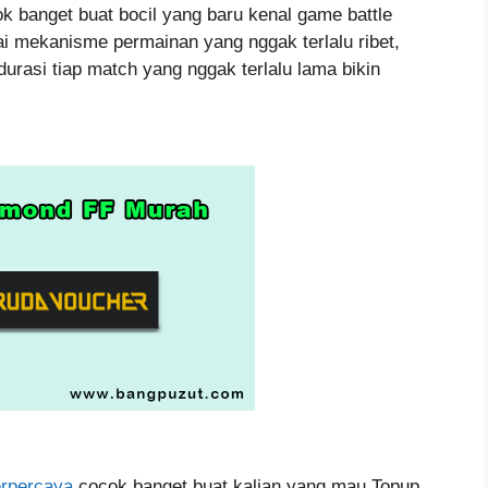
 banget buat bocil yang baru kenal game battle
pai mekanisme permainan yang nggak terlalu ribet,
durasi tiap match yang nggak terlalu lama bikin
erpercaya
cocok banget buat kalian yang mau Topup