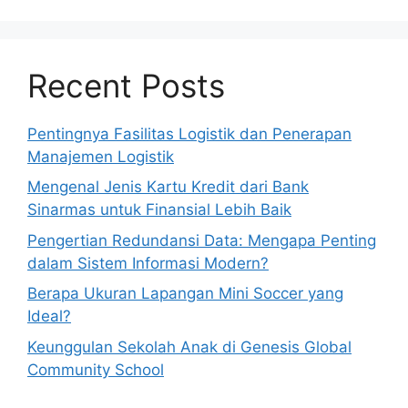
Recent Posts
Pentingnya Fasilitas Logistik dan Penerapan
Manajemen Logistik
Mengenal Jenis Kartu Kredit dari Bank
Sinarmas untuk Finansial Lebih Baik
Pengertian Redundansi Data: Mengapa Penting
dalam Sistem Informasi Modern?
Berapa Ukuran Lapangan Mini Soccer yang
Ideal?
Keunggulan Sekolah Anak di Genesis Global
Community School