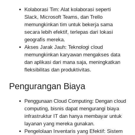
Kolaborasi Tim: Alat kolaborasi seperti
Slack, Microsoft Teams, dan Trello
memungkinkan tim untuk bekerja sama
secara lebih efektif, terlepas dari lokasi
geografis mereka.
Akses Jarak Jauh: Teknologi cloud
memungkinkan karyawan mengakses data
dan aplikasi dari mana saja, meningkatkan
fleksibilitas dan produktivitas.
Pengurangan Biaya
Penggunaan Cloud Computing: Dengan cloud
computing, bisnis dapat mengurangi biaya
infrastruktur IT dan hanya membayar untuk
layanan yang mereka gunakan.
Pengelolaan Inventaris yang Efektif: Sistem