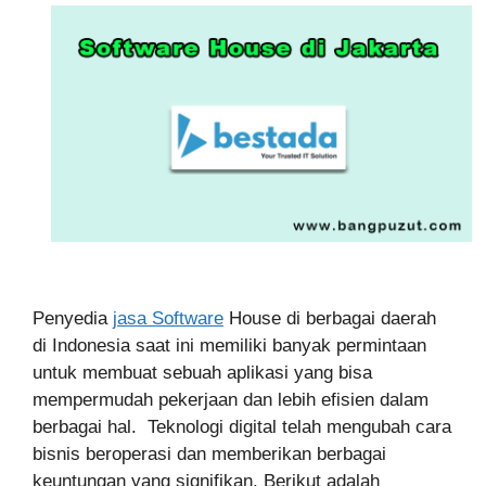
Penyedia
jasa Software
House di berbagai daerah
di Indonesia saat ini memiliki banyak permintaan
untuk membuat sebuah aplikasi yang bisa
mempermudah pekerjaan dan lebih efisien dalam
berbagai hal.
Teknologi digital telah mengubah cara
bisnis beroperasi dan memberikan berbagai
keuntungan yang signifikan. Berikut adalah