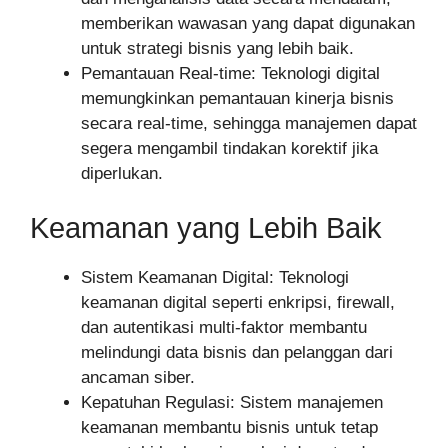
memberikan wawasan yang dapat digunakan
untuk strategi bisnis yang lebih baik.
Pemantauan Real-time: Teknologi digital
memungkinkan pemantauan kinerja bisnis
secara real-time, sehingga manajemen dapat
segera mengambil tindakan korektif jika
diperlukan.
Keamanan yang Lebih Baik
Sistem Keamanan Digital: Teknologi
keamanan digital seperti enkripsi, firewall,
dan autentikasi multi-faktor membantu
melindungi data bisnis dan pelanggan dari
ancaman siber.
Kepatuhan Regulasi: Sistem manajemen
keamanan membantu bisnis untuk tetap