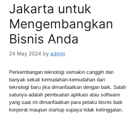
Jakarta untuk
Mengembangkan
Bisnis Anda
24 May 2024
by
admin
Perkembangan teknologi semakin canggih dan
banyak sekali kemudahan-kemudahan dari
teknologi baru jika dimanfaatkan dengan baik. Salah
satunya adalah pembuatan aplikasi atau software
yang saat ini dimanfaatkan para pelaku bisnis baik
korporat maupun startup supaya tidak ketinggalan.