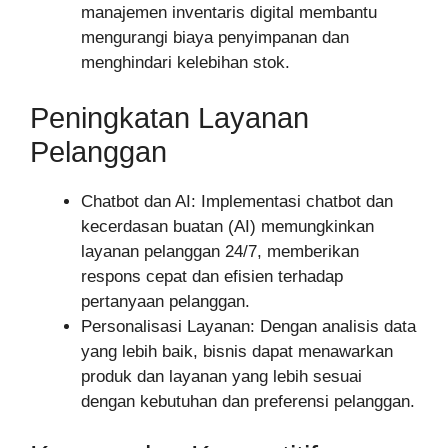
manajemen inventaris digital membantu
mengurangi biaya penyimpanan dan
menghindari kelebihan stok.
Peningkatan Layanan
Pelanggan
Chatbot dan AI: Implementasi chatbot dan
kecerdasan buatan (AI) memungkinkan
layanan pelanggan 24/7, memberikan
respons cepat dan efisien terhadap
pertanyaan pelanggan.
Personalisasi Layanan: Dengan analisis data
yang lebih baik, bisnis dapat menawarkan
produk dan layanan yang lebih sesuai
dengan kebutuhan dan preferensi pelanggan.