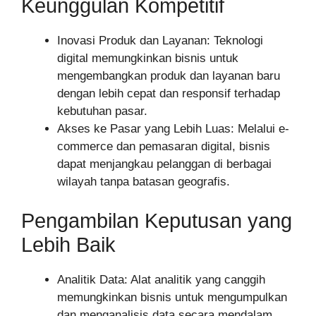
Keunggulan Kompetitif
Inovasi Produk dan Layanan: Teknologi
digital memungkinkan bisnis untuk
mengembangkan produk dan layanan baru
dengan lebih cepat dan responsif terhadap
kebutuhan pasar.
Akses ke Pasar yang Lebih Luas: Melalui e-
commerce dan pemasaran digital, bisnis
dapat menjangkau pelanggan di berbagai
wilayah tanpa batasan geografis.
Pengambilan Keputusan yang
Lebih Baik
Analitik Data: Alat analitik yang canggih
memungkinkan bisnis untuk mengumpulkan
dan menganalisis data secara mendalam,