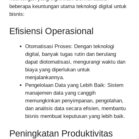
beberapa keuntungan utama teknologi digital untuk
bisnis:
Efisiensi Operasional
Otomatisasi Proses: Dengan teknologi
digital, banyak tugas rutin dan berulang
dapat diotomatisasi, mengurangi waktu dan
biaya yang diperlukan untuk
menjalankannya.
Pengelolaan Data yang Lebih Baik: Sistem
manajemen data yang canggih
memungkinkan penyimpanan, pengolahan,
dan analisis data secara efisien, membantu
bisnis membuat keputusan yang lebih baik.
Peningkatan Produktivitas