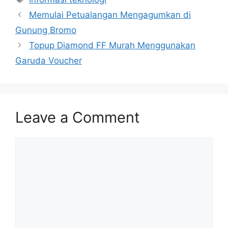
Memulai Petualangan Mengagumkan di
Gunung Bromo
Topup Diamond FF Murah Menggunakan
Garuda Voucher
Leave a Comment
Comment