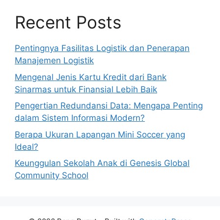
Recent Posts
Pentingnya Fasilitas Logistik dan Penerapan
Manajemen Logistik
Mengenal Jenis Kartu Kredit dari Bank
Sinarmas untuk Finansial Lebih Baik
Pengertian Redundansi Data: Mengapa Penting
dalam Sistem Informasi Modern?
Berapa Ukuran Lapangan Mini Soccer yang
Ideal?
Keunggulan Sekolah Anak di Genesis Global
Community School