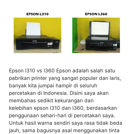
Epson l310 vs l360 Epson adalah salah satu
pabrikan printer yang sangat populer dan laris,
banyak kita jumpai hampir di seluruh
percetakan di Indonesia. Disini saya akan
membahas sedikit kekurangan dan
kelebihan epson l310 dan l360, berdasarkan
penggunaan sehari-hari di percetakan saya.
Untuk hasil warna sendiri saya rasa tidak beda
jauh, sama bagusnya asal menggunakan tinta