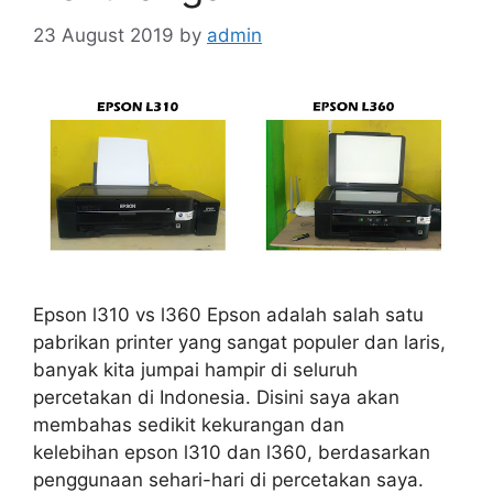
23 August 2019
by
admin
Epson l310 vs l360 Epson adalah salah satu
pabrikan printer yang sangat populer dan laris,
banyak kita jumpai hampir di seluruh
percetakan di Indonesia. Disini saya akan
membahas sedikit kekurangan dan
kelebihan epson l310 dan l360, berdasarkan
penggunaan sehari-hari di percetakan saya.