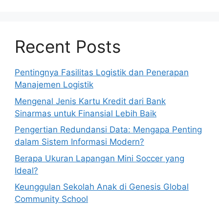
Recent Posts
Pentingnya Fasilitas Logistik dan Penerapan
Manajemen Logistik
Mengenal Jenis Kartu Kredit dari Bank
Sinarmas untuk Finansial Lebih Baik
Pengertian Redundansi Data: Mengapa Penting
dalam Sistem Informasi Modern?
Berapa Ukuran Lapangan Mini Soccer yang
Ideal?
Keunggulan Sekolah Anak di Genesis Global
Community School