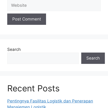
Website
Search
Search
Recent Posts
Pentingnya Fasilitas Logistik dan Penerapan
Manajemen Logistik