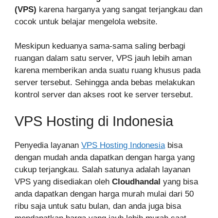
(VPS)
karena harganya yang sangat terjangkau dan
cocok untuk belajar mengelola website.
Meskipun keduanya sama-sama saling berbagi
ruangan dalam satu server, VPS jauh lebih aman
karena memberikan anda suatu ruang khusus pada
server tersebut. Sehingga anda bebas melakukan
kontrol server dan akses root ke server tersebut.
VPS Hosting di Indonesia
Penyedia layanan
VPS Hosting Indonesia
bisa
dengan mudah anda dapatkan dengan harga yang
cukup terjangkau. Salah satunya adalah layanan
VPS yang disediakan oleh
Cloudhandal
yang bisa
anda dapatkan dengan harga murah mulai dari 50
ribu saja untuk satu bulan, dan anda juga bisa