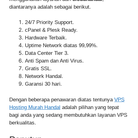
diantaranya adalah sebagai berikut.
24/7 Priority Support.
cPanel & Plesk Ready.
Hardware Terbaik.
Uptime Network diatas 99,99%.
Data Center Tier 3.
Anti Spam dan Anti Virus.
Gratis SSL.
Network Handal.
Garansi 30 hari.
Dengan beberapa penawaran diatas tentunya
VPS
Hosting Murah Handal
adalah pilihan yang tepat
bagi anda yang sedang membutuhkan layanan VPS
berkualitas.