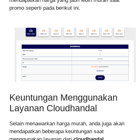
mendapatkan harga yang jauh lebih murah saat
promo seperti pada berikut ini.
Keuntungan Menggunakan
Layanan Cloudhandal
Selain menawarkan harga murah, anda juga akan
mendapatkan beberapa keuntungan saat
menggunakan layanan dari
cloudhandal
,