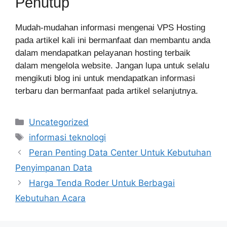
Penutup
Mudah-mudahan informasi mengenai VPS Hosting
pada artikel kali ini bermanfaat dan membantu anda
dalam mendapatkan pelayanan hosting terbaik
dalam mengelola website. Jangan lupa untuk selalu
mengikuti blog ini untuk mendapatkan informasi
terbaru dan bermanfaat pada artikel selanjutnya.
Categories
Uncategorized
Tags
informasi teknologi
Peran Penting Data Center Untuk Kebutuhan
Penyimpanan Data
Harga Tenda Roder Untuk Berbagai
Kebutuhan Acara