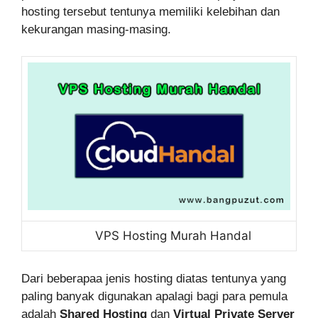
hosting tersebut tentunya memiliki kelebihan dan
kekurangan masing-masing.
VPS Hosting Murah Handal
Dari beberapaa jenis hosting diatas tentunya yang
paling banyak digunakan apalagi bagi para pemula
adalah
Shared Hosting
dan
Virtual Private Server