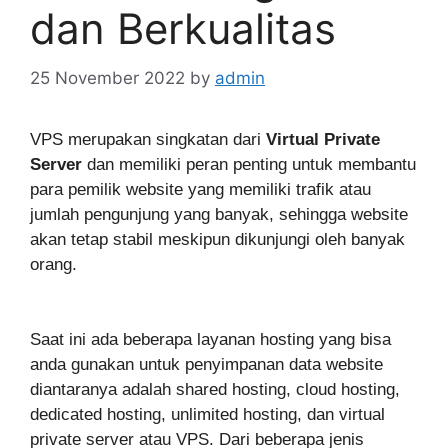
dan Berkualitas
25 November 2022
by
admin
VPS merupakan singkatan dari
Virtual Private
Server
dan memiliki peran penting untuk membantu
para pemilik website yang memiliki trafik atau
jumlah pengunjung yang banyak, sehingga website
akan tetap stabil meskipun dikunjungi oleh banyak
orang.
Saat ini ada beberapa layanan hosting yang bisa
anda gunakan untuk penyimpanan data website
diantaranya adalah shared hosting, cloud hosting,
dedicated hosting, unlimited hosting, dan virtual
private server atau VPS. Dari beberapa jenis