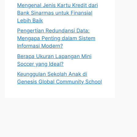
Mengenal Jenis Kartu Kredit dari
Bank Sinarmas untuk Finansial
Lebih Baik
Pengertian Redundansi Data:
Mengapa Penting dalam Sistem
Informasi Modern?
Berapa Ukuran Lapangan Mini
Soccer yang Ideal?
Keunggulan Sekolah Anak di
Genesis Global Community School