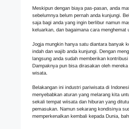
Meskipun dengan biaya pas-pasan, anda masi
sebelumnya belum pernah anda kunjungi. Beb
saja bagi anda yang ingin berlibur namun m
keluarkan, dan bagaimana cara menghemat ua
Jogja mungkin hanya satu diantara banyak ko
indah dan wajib anda kunjungi. Dengan mengu
langsung anda sudah memberikan kontribusi 
Dampaknya pun bisa dirasakan oleh mereka y
wisata.
Belakangan ini industri pariwisata di Indon
menyebabkan aturan yang melarang kita unt
sekali tempat wiisata dan hiburan yang ditut
pemasukan. Namun sekarang kondisinya suda
memperkenalkan kembali kepada Dunia, bahw