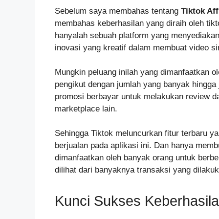
Sebelum saya membahas tentang
Tiktok Aff
membahas keberhasilan yang diraih oleh tik
hanyalah sebuah platform yang menyediakan 
inovasi yang kreatif dalam membuat video si
Mungkin peluang inilah yang dimanfaatkan ol
pengikut dengan jumlah yang banyak hingga
promosi berbayar untuk melakukan review dar
marketplace lain.
Sehingga Tiktok meluncurkan fitur terbaru y
berjualan pada aplikasi ini. Dan hanya memb
dimanfaatkan oleh banyak orang untuk berbela
dilihat dari banyaknya transaksi yang dilaku
Kunci Sukses Keberhasila