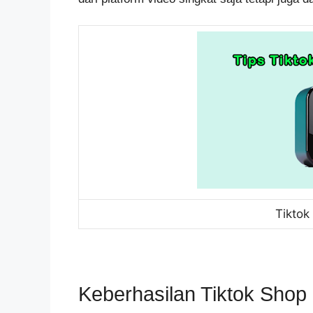
Tiktok 
Keberhasilan Tiktok Shop 