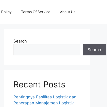
 Policy
Terms Of Service
About Us
Search
Search
Recent Posts
Pentingnya Fasilitas Logistik dan
Penerapan Manajemen Logistik