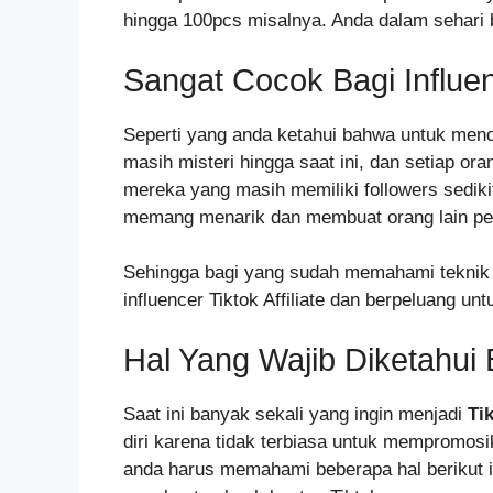
hingga 100pcs misalnya. Anda dalam sehari 
Sangat Cocok Bagi Influe
Seperti yang anda ketahui bahwa untuk mend
masih misteri hingga saat ini, dan setiap o
mereka yang masih memiliki followers sediki
memang menarik dan membuat orang lain pe
Sehingga bagi yang sudah memahami teknik
influencer Tiktok Affiliate dan berpeluang u
Hal Yang Wajib Diketahui B
Saat ini banyak sekali yang ingin menjadi
Ti
diri karena tidak terbiasa untuk mempromosi
anda harus memahami beberapa hal berikut 