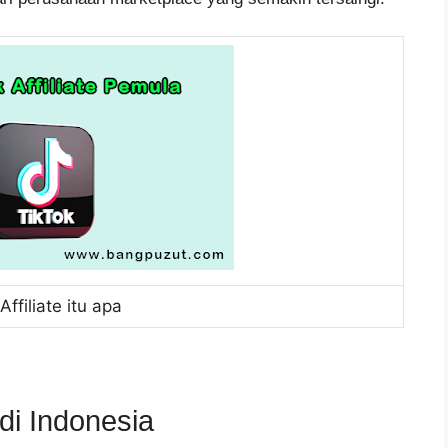
Affiliate itu apa
di Indonesia