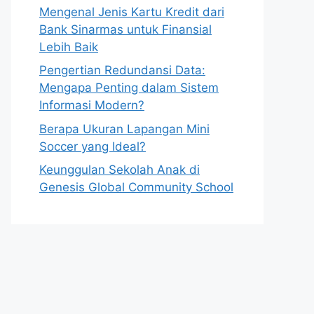
Mengenal Jenis Kartu Kredit dari
Bank Sinarmas untuk Finansial
Lebih Baik
Pengertian Redundansi Data:
Mengapa Penting dalam Sistem
Informasi Modern?
Berapa Ukuran Lapangan Mini
Soccer yang Ideal?
Keunggulan Sekolah Anak di
Genesis Global Community School