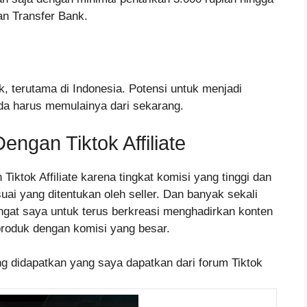
n Transfer Bank.
 terutama di Indonesia. Potensi untuk menjadi
da harus memulainya dari sekarang.
ngan Tiktok Affiliate
Tiktok Affiliate karena tingkat komisi yang tinggi dan
uai yang ditentukan oleh seller. Dan banyak sekali
gat saya untuk terus berkreasi menghadirkan konten
produk dengan komisi yang besar.
ang didapatkan yang saya dapatkan dari forum Tiktok