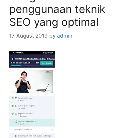
penggunaan teknik
SEO yang optimal
17 August 2019
by
admin