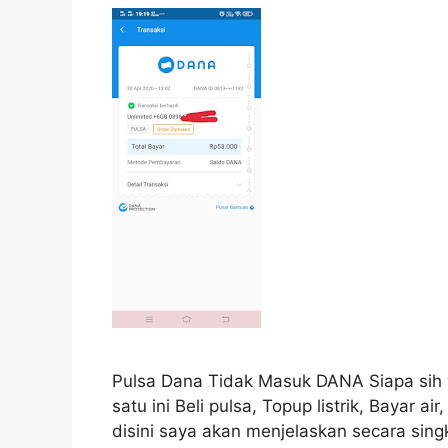
Pulsa Dana Tidak Masuk DANA Siapa sih 
satu ini Beli pulsa, Topup listrik, Bayar ai
disini saya akan menjelaskan secara si