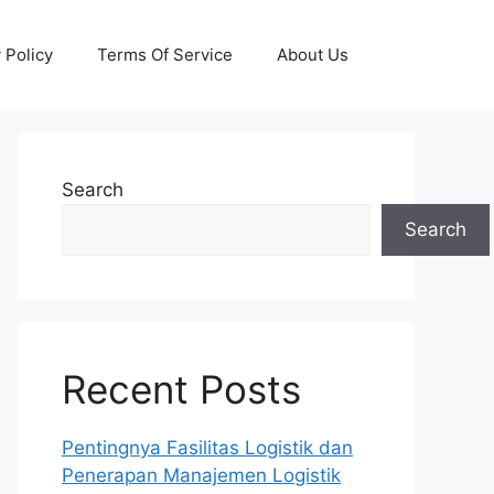
 Policy
Terms Of Service
About Us
Search
Search
Recent Posts
Pentingnya Fasilitas Logistik dan
Penerapan Manajemen Logistik