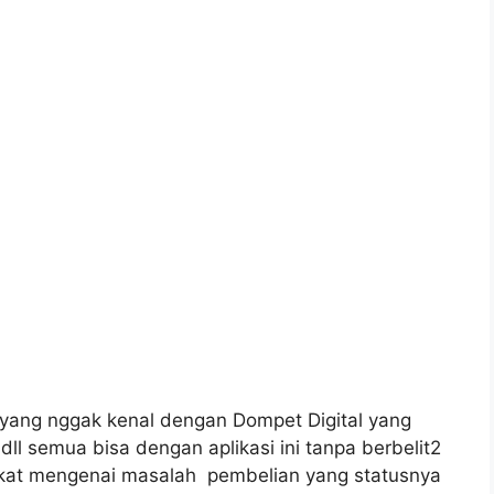
yang nggak kenal dengan Dompet Digital yang
r, dll semua bisa dengan aplikasi ini tanpa berbelit2
ngkat mengenai masalah pembelian yang statusnya