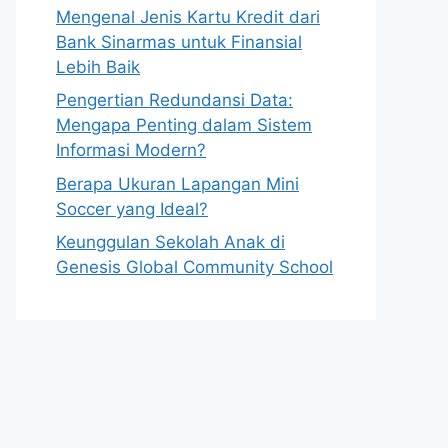
Mengenal Jenis Kartu Kredit dari
Bank Sinarmas untuk Finansial
Lebih Baik
Pengertian Redundansi Data:
Mengapa Penting dalam Sistem
Informasi Modern?
Berapa Ukuran Lapangan Mini
Soccer yang Ideal?
Keunggulan Sekolah Anak di
Genesis Global Community School