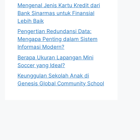
Mengenal Jenis Kartu Kredit dari
Bank Sinarmas untuk Finansial
Lebih Baik
Pengertian Redundansi Data:
Mengapa Penting dalam Sistem
Informasi Modern?
Berapa Ukuran Lapangan Mini
Soccer yang Ideal?
Keunggulan Sekolah Anak di
Genesis Global Community School