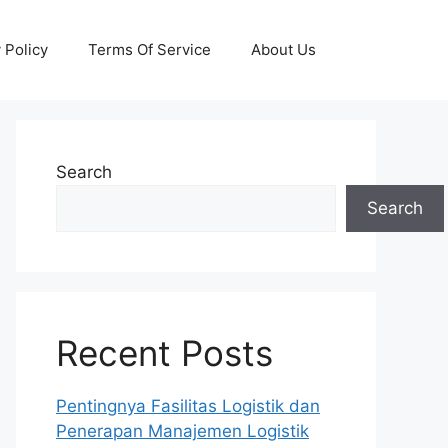
 Policy
Terms Of Service
About Us
Search
Search
Recent Posts
Pentingnya Fasilitas Logistik dan
Penerapan Manajemen Logistik