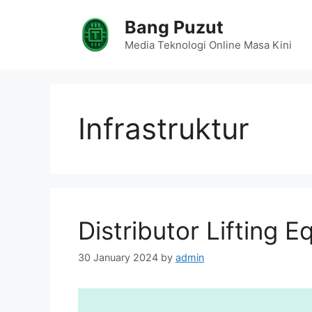
Skip
Bang Puzut
to
content
Media Teknologi Online Masa Kini
Infrastruktur
Distributor Lifting
30 January 2024
by
admin