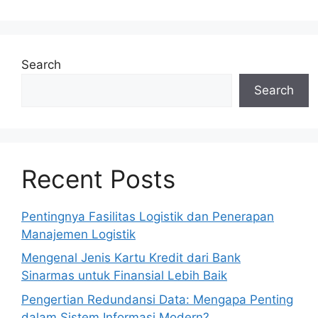
Search
Search
Recent Posts
Pentingnya Fasilitas Logistik dan Penerapan
Manajemen Logistik
Mengenal Jenis Kartu Kredit dari Bank
Sinarmas untuk Finansial Lebih Baik
Pengertian Redundansi Data: Mengapa Penting
dalam Sistem Informasi Modern?