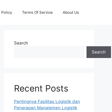
 Policy
Terms Of Service
About Us
Search
Search
Recent Posts
Pentingnya Fasilitas Logistik dan
Penerapan Manajemen Logistik