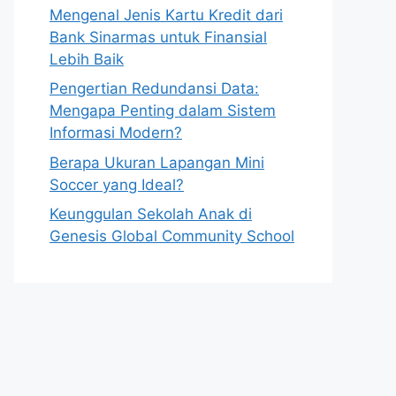
Mengenal Jenis Kartu Kredit dari
Bank Sinarmas untuk Finansial
Lebih Baik
Pengertian Redundansi Data:
Mengapa Penting dalam Sistem
Informasi Modern?
Berapa Ukuran Lapangan Mini
Soccer yang Ideal?
Keunggulan Sekolah Anak di
Genesis Global Community School