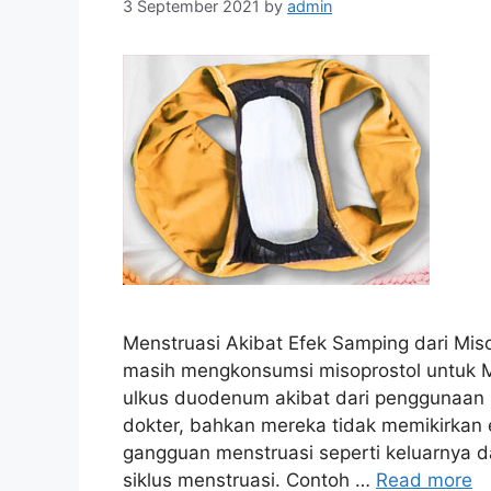
3 September 2021
by
admin
Menstruasi Akibat Efek Samping dari Mi
masih mengkonsumsi misoprostol untuk 
ulkus duodenum akibat dari penggunaan 
dokter, bahkan mereka tidak memikirkan
gangguan menstruasi seperti keluarnya d
siklus menstruasi. Contoh …
Read more