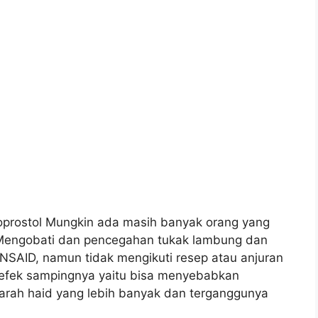
soprostol Mungkin ada masih banyak orang yang
Mengobati dan pencegahan tukak lambung dan
NSAID, namun tidak mengikuti resep atau anjuran
 efek sampingnya yaitu bisa menyebabkan
arah haid yang lebih banyak dan terganggunya