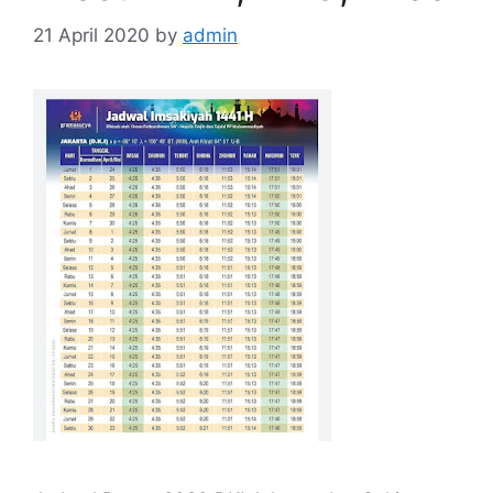
21 April 2020
by
admin