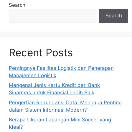
Search
Search
Recent Posts
Pentingnya Fasilitas Logistik dan Penerapan
Manajemen Logistik
Mengenal Jenis Kartu Kredit dari Bank
Sinarmas untuk Finansial Lebih Baik
Pengertian Redundansi Data: Mengapa Penting
dalam Sistem Informasi Modern?
Berapa Ukuran Lapangan Mini Soccer yang
Ideal?