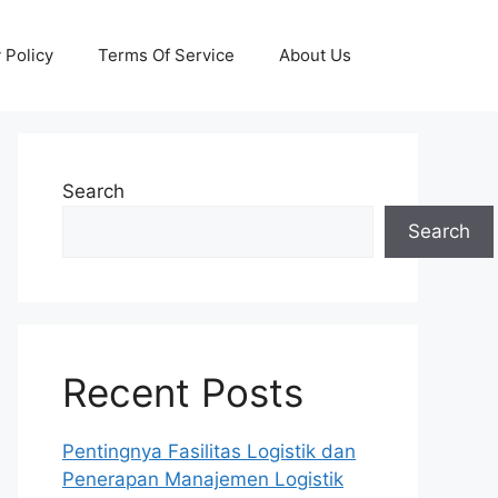
 Policy
Terms Of Service
About Us
Search
Search
Recent Posts
Pentingnya Fasilitas Logistik dan
Penerapan Manajemen Logistik