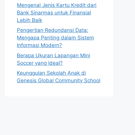
Mengenal Jenis Kartu Kredit dari
Bank Sinarmas untuk Finansial
Lebih Baik
Pengertian Redundansi Data:
Mengapa Penting dalam Sistem
Informasi Modern?
Berapa Ukuran Lapangan Mini
Soccer yang Ideal?
Keunggulan Sekolah Anak di
Genesis Global Community School