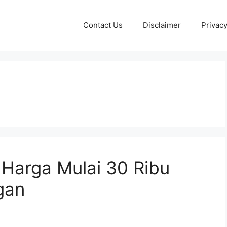
Contact Us
Disclaimer
Privacy
 Harga Mulai 30 Ribu
gan