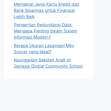
Mengenal Jenis Kartu Kredit dari
Bank Sinarmas untuk Finansial
Lebih Baik
Pengertian Redundansi Data:
Mengapa Penting dalam Sistem
Informasi Modern?
Berapa Ukuran Lapangan Mini
Soccer yang Ideal?
Keunggulan Sekolah Anak di
Genesis Global Community School