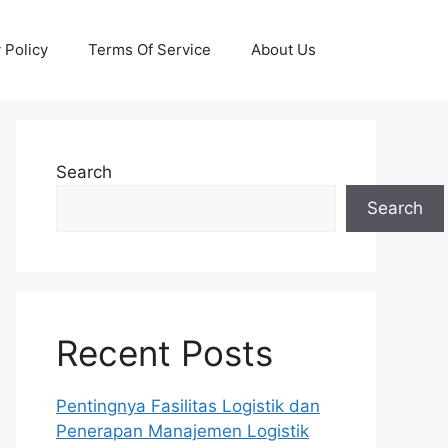
 Policy
Terms Of Service
About Us
Search
Search
Recent Posts
Pentingnya Fasilitas Logistik dan
Penerapan Manajemen Logistik