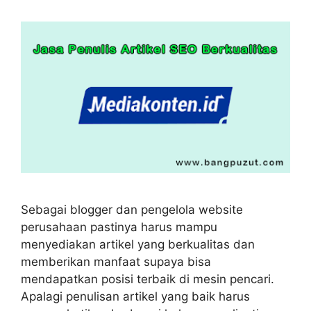
Sebagai blogger dan pengelola website
perusahaan pastinya harus mampu
menyediakan artikel yang berkualitas dan
memberikan manfaat supaya bisa
mendapatkan posisi terbaik di mesin pencari.
Apalagi penulisan artikel yang baik harus