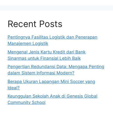
Recent Posts
Pentingnya Fasilitas Logistik dan Penerapan
Manajemen Logistik
Mengenal Jenis Kartu Kredit dari Bank
Sinarmas untuk Finansial Lebih Baik
Pengertian Redundansi Data: Mengapa Penting
dalam Sistem Informasi Modern?
Berapa Ukuran Lapangan Mini Soccer yang
Ideal?
Keunggulan Sekolah Anak di Genesis Global
Community School