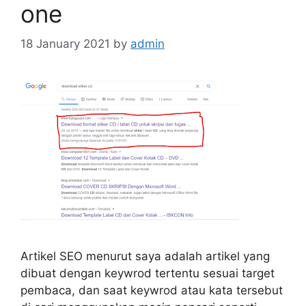
one
18 January 2021
by
admin
Artikel SEO menurut saya adalah artikel yang
dibuat dengan keywrod tertentu sesuai target
pembaca, dan saat keywrod atau kata tersebut