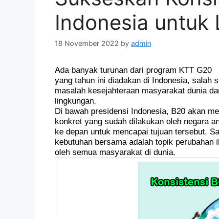
Indonesia untuk
18 November 2022
by
admin
Ada banyak turunan dari program KTT G20
yang tahun ini diadakan di Indonesia, sala
masalah kesejahteraan masyarakat dunia da
lingkungan.
Di bawah presidensi Indonesia, B20 akan m
konkret yang sudah dilakukan oleh negara a
ke depan untuk mencapai tujuan tersebut. Sa
kebutuhan bersama adalah topik perubahan i
oleh semua masyarakat di dunia.