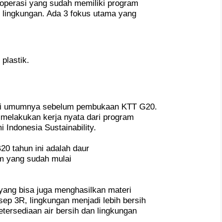
ooperasi yang sudah memiliki program
 lingkungan. Ada 3 fokus utama yang
plastik.
 di umumnya sebelum pembukaan KTT G20.
melakukan kerja nyata dari program
 Indonesia Sustainability.
20 tahun ini adalah daur
m yang sudah mulai
yang bisa juga menghasilkan materi
p 3R, lingkungan menjadi lebih bersih
tersediaan air bersih dan lingkungan