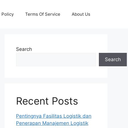
 Policy
Terms Of Service
About Us
Search
Search
Recent Posts
Pentingnya Fasilitas Logistik dan
Penerapan Manajemen Logistik