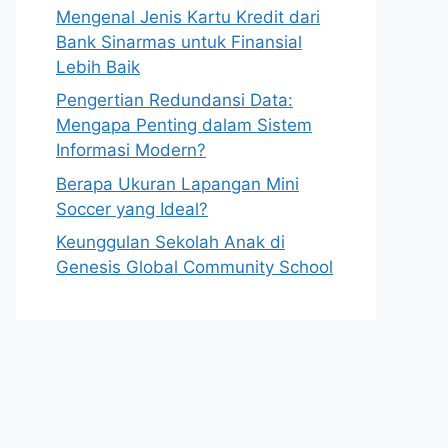
Mengenal Jenis Kartu Kredit dari
Bank Sinarmas untuk Finansial
Lebih Baik
Pengertian Redundansi Data:
Mengapa Penting dalam Sistem
Informasi Modern?
Berapa Ukuran Lapangan Mini
Soccer yang Ideal?
Keunggulan Sekolah Anak di
Genesis Global Community School