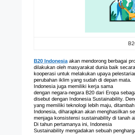
B2
B20 Indonesia
akan mendorong berbagai pr
dilakukan oleh masyarakat dunia baik secara
kooperasi untuk melakukan upaya pelestarian
perubahan iklim yang sudah di depan mata.
Indonesia juga memiliki kerja sama
dengan negara-negara B20 dari Eropa sebaga
disebut dengan Indonesia Sustainability. D
yang memiliki teknologi lebih maju, ditambah
Indonesia, diharapkan akan menghasilkan s
menjaga konsistensi sustainability di tanah ai
Di tahun pertamanya ini, Indonesia
Sustainability mengadakan sebuah pengharg