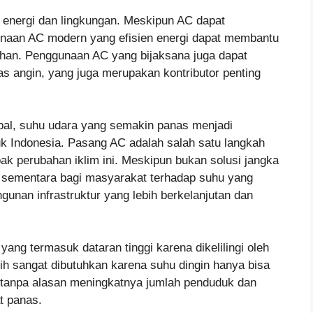
energi dan lingkungan. Meskipun AC dapat
unaan AC modern yang efisien energi dapat membantu
uhan. Penggunaan AC yang bijaksana juga dapat
 angin, yang juga merupakan kontributor penting
obal, suhu udara yang semakin panas menjadi
k Indonesia. Pasang AC adalah salah satu langkah
ak perubahan iklim ini. Meskipun bukan solusi jangka
 sementara bagi masyarakat terhadap suhu yang
unan infrastruktur yang lebih berkelanjutan dan
 yang termasuk dataran tinggi karena dikelilingi oleh
ih sangat dibutuhkan karena suhu dingin hanya bisa
n tanpa alasan meningkatnya jumlah penduduk dan
t panas.