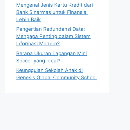
Mengenal Jenis Kartu Kredit dari
Bank Sinarmas untuk Finansial
Lebih Baik
Pengertian Redundansi Data:
Mengapa Penting dalam Sistem
Informasi Modern?
Berapa Ukuran Lapangan Mini
Soccer yang Ideal?
Keunggulan Sekolah Anak di
Genesis Global Community School