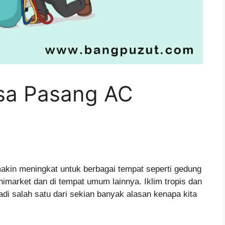
sa Pasang AC
kin meningkat untuk berbagai tempat seperti gedung
nimarket dan di tempat umum lainnya. Iklim tropis dan
i salah satu dari sekian banyak alasan kenapa kita