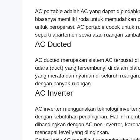
AC portable adalah AC yang dapat dipindahk
biasanya memiliki roda untuk memudahkan p
untuk beroperasi. AC portable cocok untuk r
seperti apartemen sewa atau ruangan tamba
AC Ducted
AC ducted merupakan sistem AC terpusat di m
udara (duct) yang tersembunyi di dalam plaf
yang merata dan nyaman di seluruh ruangan
dengan banyak ruangan.
AC Inverter
AC inverter menggunakan teknologi inverter
dengan kebutuhan pendinginan. Hal ini membu
dibandingkan dengan AC non-inverter, karen
mencapai level yang diinginkan.