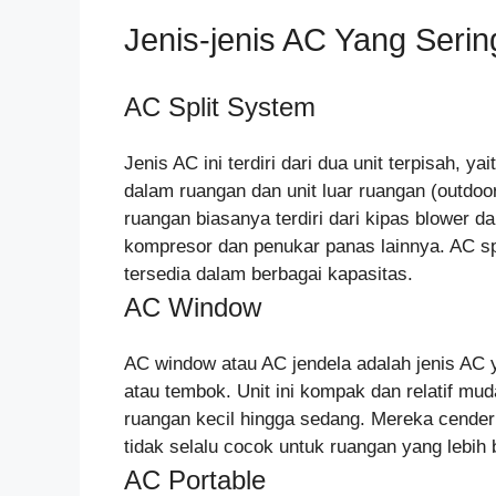
Jenis-jenis AC Yang Serin
AC Split System
Jenis AC ini terdiri dari dua unit terpisah, y
dalam ruangan dan unit luar ruangan (outdoor
ruangan biasanya terdiri dari kipas blower d
kompresor dan penukar panas lainnya. AC sp
tersedia dalam berbagai kapasitas.
AC Window
AC window atau AC jendela adalah jenis AC ya
atau tembok. Unit ini kompak dan relatif mu
ruangan kecil hingga sedang. Mereka cenderu
tidak selalu cocok untuk ruangan yang lebih 
AC Portable