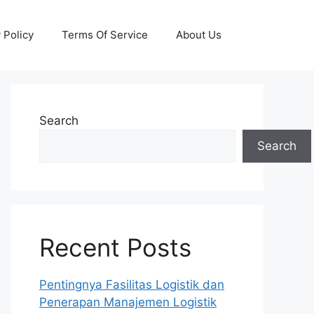
 Policy
Terms Of Service
About Us
Search
Search
Recent Posts
Pentingnya Fasilitas Logistik dan
Penerapan Manajemen Logistik