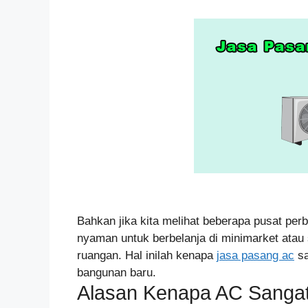
Bahkan jika kita melihat beberapa pusat perb
nyaman untuk berbelanja di minimarket ata
ruangan. Hal inilah kenapa
jasa pasang ac
sa
bangunan baru.
Alasan Kenapa AC Sangat 