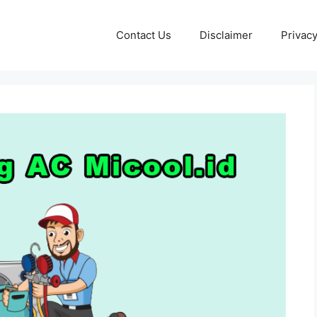
Contact Us
Disclaimer
Privacy