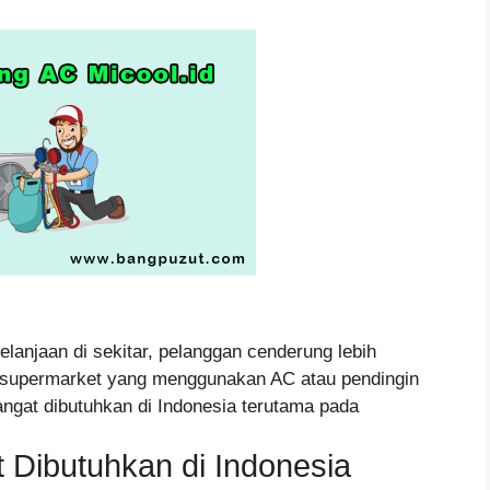
elanjaan di sekitar, pelanggan cenderung lebih
u supermarket yang menggunakan AC atau pendingin
ngat dibutuhkan di Indonesia terutama pada
Dibutuhkan di Indonesia