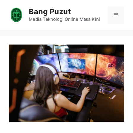
Skip
Bang Puzut
to
Menu
content
Media Teknologi Online Masa Kini