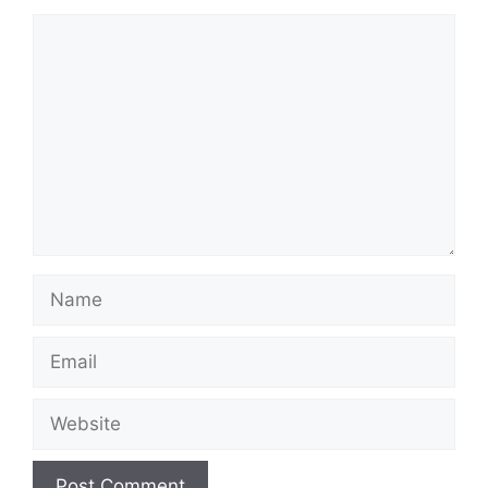
Comment
Name
Email
Website