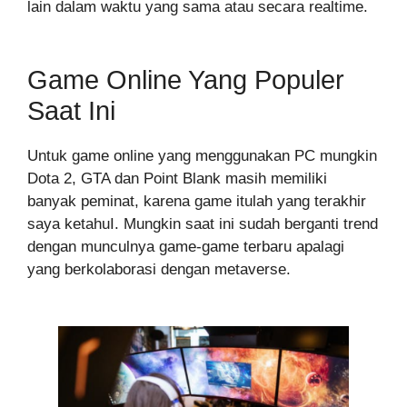
lain dalam waktu yang sama atau secara realtime.
Game Online Yang Populer
Saat Ini
Untuk game online yang menggunakan PC mungkin
Dota 2, GTA dan Point Blank masih memiliki
banyak peminat, karena game itulah yang terakhir
saya ketahuI. Mungkin saat ini sudah berganti trend
dengan munculnya game-game terbaru apalagi
yang berkolaborasi dengan metaverse.