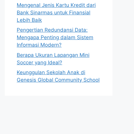
Mengenal Jenis Kartu Kredit dari
Bank Sinarmas untuk Finansial
Lebih Baik
Pengertian Redundansi Data:
Mengapa Penting dalam Sistem
Informasi Modern?
Berapa Ukuran Lapangan Mini
Soccer yang Ideal?
Keunggulan Sekolah Anak di
Genesis Global Community School