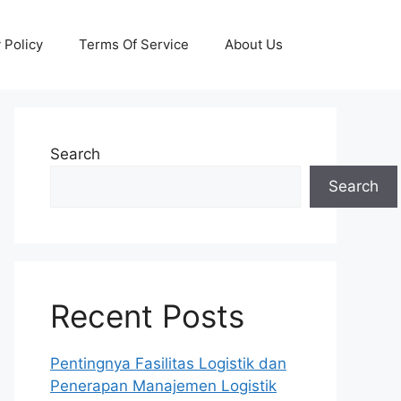
 Policy
Terms Of Service
About Us
Search
Search
Recent Posts
Pentingnya Fasilitas Logistik dan
Penerapan Manajemen Logistik