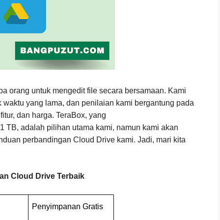
 orang untuk mengedit file secara bersamaan. Kami
k waktu yang lama, dan penilaian kami bergantung pada
tur, dan harga. TeraBox, yang
1 TB, adalah pilihan utama kami, namun kami akan
duan perbandingan Cloud Drive kami. Jadi, mari kita
an Cloud Drive Terbaik
Penyimpanan Gratis