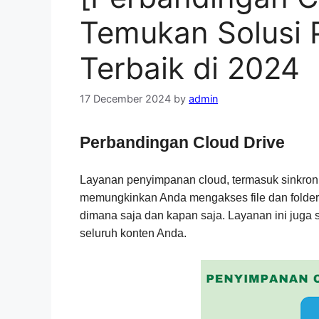
Temukan Solusi
Terbaik di 2024
17 December 2024
by
admin
Perbandingan Cloud Drive
Layanan penyimpanan cloud, termasuk sinkroni
memungkinkan Anda mengakses file dan folde
dimana saja dan kapan saja. Layanan ini juga 
seluruh konten Anda.