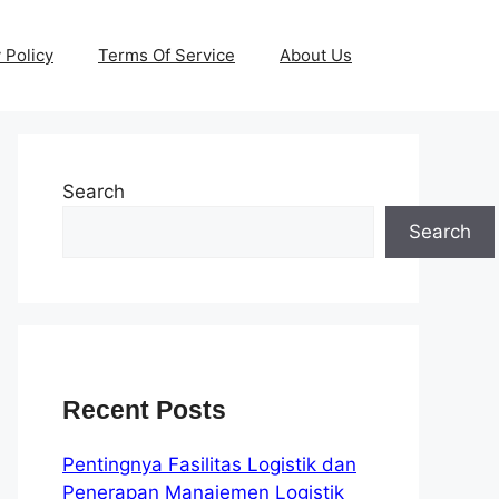
 Policy
Terms Of Service
About Us
Search
Search
Recent Posts
Pentingnya Fasilitas Logistik dan
Penerapan Manajemen Logistik