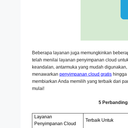
Beberapa layanan juga memungkinkan beberapa
telah menilai layanan penyimpanan cloud untu
keandalan, antarmuka yang mudah digunakan, fi
menawarkan
penyimpanan cloud gratis
hingga 
membiarkan Anda memilih yang terbaik dari pan
mulai!
5 Perbanding
Layanan
Terbaik Untuk
Penyimpanan Cloud