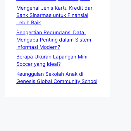
Mengenal Jenis Kartu Kredit dari
Bank Sinarmas untuk Finansial
Lebih Baik
Pengertian Redundansi Data:
Mengapa Penting dalam Sistem
Informasi Modern?
Berapa Ukuran Lapangan Mini
Soccer yang Ideal?
Keunggulan Sekolah Anak di
Genesis Global Community School