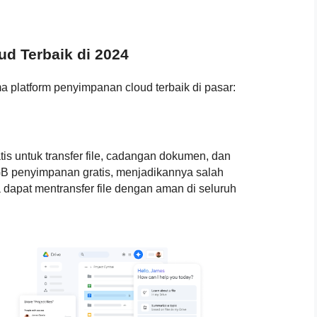
d Terbaik di 2024
a platform penyimpanan cloud terbaik di pasar:
is untuk transfer file, cadangan dokumen, dan
B penyimpanan gratis, menjadikannya salah
 dapat mentransfer file dengan aman di seluruh