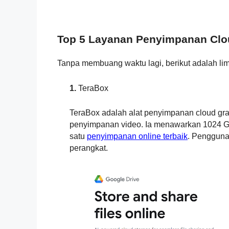
Top 5 Layanan Penyimpanan Clou
Tanpa membuang waktu lagi, berikut adalah lim
1.
TeraBox
TeraBox adalah alat penyimpanan cloud grat
penyimpanan video. Ia menawarkan 1024 G
satu
penyimpanan online terbaik
. Pengguna
perangkat.