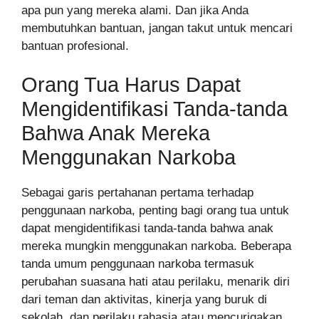
apa pun yang mereka alami. Dan jika Anda
membutuhkan bantuan, jangan takut untuk mencari
bantuan profesional.
Orang Tua Harus Dapat
Mengidentifikasi Tanda-tanda
Bahwa Anak Mereka
Menggunakan Narkoba
Sebagai garis pertahanan pertama terhadap
penggunaan narkoba, penting bagi orang tua untuk
dapat mengidentifikasi tanda-tanda bahwa anak
mereka mungkin menggunakan narkoba. Beberapa
tanda umum penggunaan narkoba termasuk
perubahan suasana hati atau perilaku, menarik diri
dari teman dan aktivitas, kinerja yang buruk di
sekolah, dan perilaku rahasia atau mencurigakan.