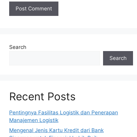
Search
Search
Recent Posts
Pentingnya Fasilitas Logistik dan Penerapan
Manajemen Logistik
Mengenal Jenis Kartu Kredit dari Bank