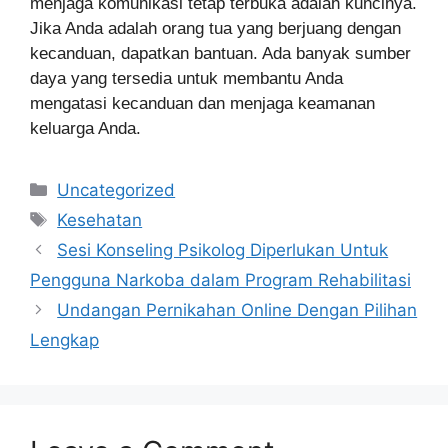
menjaga komunikasi tetap terbuka adalah kuncinya.
Jika Anda adalah orang tua yang berjuang dengan
kecanduan, dapatkan bantuan. Ada banyak sumber
daya yang tersedia untuk membantu Anda
mengatasi kecanduan dan menjaga keamanan
keluarga Anda.
Categories
Uncategorized
Tags
Kesehatan
Sesi Konseling Psikolog Diperlukan Untuk
Pengguna Narkoba dalam Program Rehabilitasi
Undangan Pernikahan Online Dengan Pilihan
Lengkap