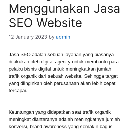
Menggunakan Jasa
SEO Website
12 January 2023
by
admin
Jasa SEO adalah sebuah layanan yang biasanya
dilakukan oleh digital agency untuk membantu para
pelaku bisnis digital untuk meningkatkan jumlah
trafik organik dari sebuah website. Sehingga target
yang diinginkan oleh perusahaan akan lebih cepat
tercapai.
Keuntungan yang didapatkan saat trafik organik
meningkat diantaranya adalah meningkatnya jumlah
konversi, brand awareness yang semakin bagus