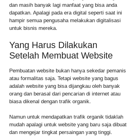
dan masih banyak lagi manfaat yang bisa anda
dapatkan. Apalagi pada era digital seperti saat ini
hampir semua pengusaha melakukan digitalisasi
untuk bisnis mereka.
Yang Harus Dilakukan
Setelah Membuat Website
Pembuatan website bukan hanya sekedar pemanis
atau formalitas saja. Tetapi website yang bagus
adalah website yang bisa dijangkau oleh banyak
orang dan berasal dari pencarian di internet atau
biasa dikenal dengan trafik organik.
Namun untuk mendapatkan trafik organik tidaklah
mudah apalagi untuk website yang baru saja dibuat
dan mengejar tingkat persaingan yang tinggi.