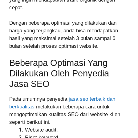
cepat.
Dengan beberapa optimasi yang dilakukan dan
harga yang terjangkau, anda bisa mendapatkan
hasil yang maksimal setelah 3 bulan sampai 6
bulan setelah proses optimasi website.
Beberapa Optimasi Yang
Dilakukan Oleh Penyedia
Jasa SEO
Pada umumnya penyedia
jasa seo terbaik dan
berkualitas
melakukan beberapa cara untuk
mengoptimalkan kualitas SEO dari website klien
seperti berikut ini.
Website audit.
Riset keyword.