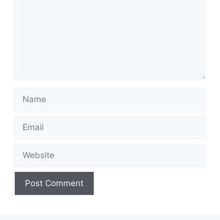
Name
Email
Website