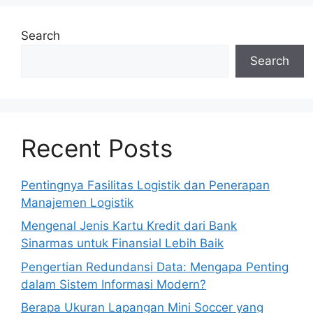
Search
Search
Recent Posts
Pentingnya Fasilitas Logistik dan Penerapan
Manajemen Logistik
Mengenal Jenis Kartu Kredit dari Bank
Sinarmas untuk Finansial Lebih Baik
Pengertian Redundansi Data: Mengapa Penting
dalam Sistem Informasi Modern?
Berapa Ukuran Lapangan Mini Soccer yang