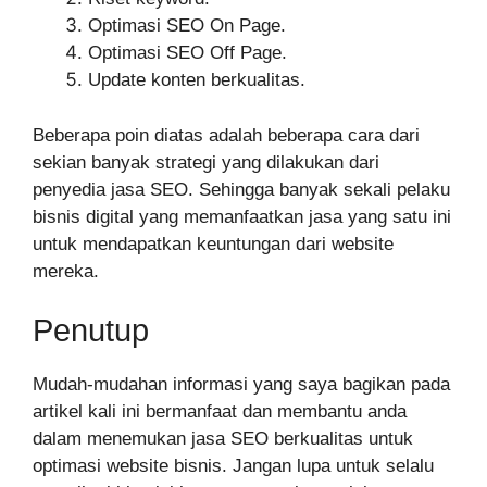
Optimasi SEO On Page.
Optimasi SEO Off Page.
Update konten berkualitas.
Beberapa poin diatas adalah beberapa cara dari
sekian banyak strategi yang dilakukan dari
penyedia jasa SEO. Sehingga banyak sekali pelaku
bisnis digital yang memanfaatkan jasa yang satu ini
untuk mendapatkan keuntungan dari website
mereka.
Penutup
Mudah-mudahan informasi yang saya bagikan pada
artikel kali ini bermanfaat dan membantu anda
dalam menemukan jasa SEO berkualitas untuk
optimasi website bisnis. Jangan lupa untuk selalu