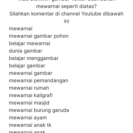
mewarnai seperti diatas?
Silahkan komentar di channel Youtube dibawah
ini
mewarnai
mewarnai gambar pohon
belajar mewarnai
dunia gambar
belajar menggambar
belajar gambar
mewarnai gambar
mewarnai pemandangan
mewarnai rumah
mewarnai kaligrafi
mewarnai masjid
mewarnai burung garuda
mewarnai ayam
mewarnai anak tk
mewarnai anak