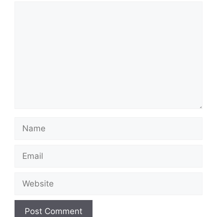
Comment
Name
Email
Website