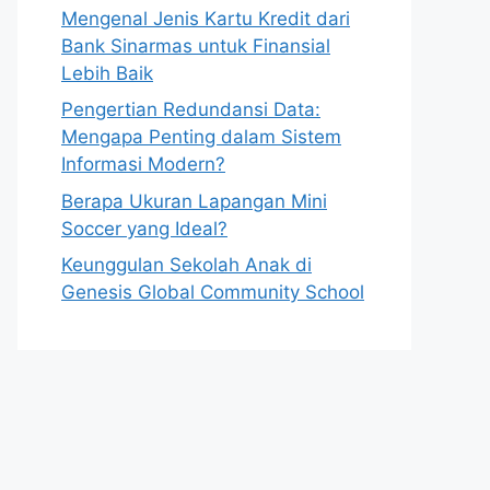
Mengenal Jenis Kartu Kredit dari
Bank Sinarmas untuk Finansial
Lebih Baik
Pengertian Redundansi Data:
Mengapa Penting dalam Sistem
Informasi Modern?
Berapa Ukuran Lapangan Mini
Soccer yang Ideal?
Keunggulan Sekolah Anak di
Genesis Global Community School