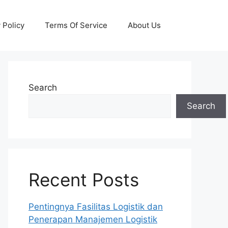
 Policy
Terms Of Service
About Us
Search
Search
Recent Posts
Pentingnya Fasilitas Logistik dan
Penerapan Manajemen Logistik