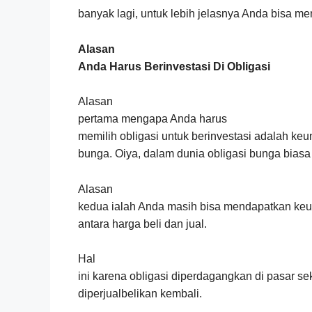
banyak lagi, untuk lebih jelasnya Anda bisa me
Alasan
Anda Harus Berinvestasi Di Obligasi
Alasan
pertama mengapa Anda harus
memilih obligasi untuk berinvestasi adalah k
bunga. Oiya, dalam dunia obligasi bunga biasa
Alasan
kedua ialah Anda masih bisa mendapatkan keu
antara harga beli dan jual.
Hal
ini karena obligasi diperdagangkan di pasar sek
diperjualbelikan kembali.