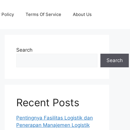
 Policy
Terms Of Service
About Us
Search
Search
Recent Posts
Pentingnya Fasilitas Logistik dan
Penerapan Manajemen Logistik