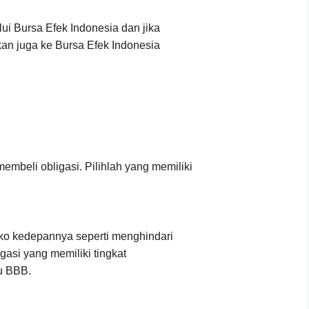
ui Bursa Efek Indonesia dan jika
an juga ke Bursa Efek Indonesia
embeli obligasi. Pilihlah yang memiliki
siko kedepannya seperti menghindari
gasi yang memiliki tingkat
lu BBB.