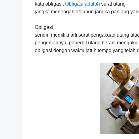
kata obligasi.
Obligasi adalah
surat utang
jangka menengah ataupun jangka panjang yang 
Obligasi
sendiri memiliki arti surat pengakuan utang at
pengertiannya, penerbit utang berarti mengakui
obligasi dengan waktu jatuh tempo yang telah 