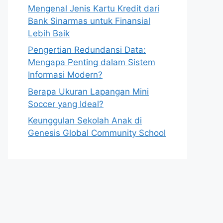
Mengenal Jenis Kartu Kredit dari
Bank Sinarmas untuk Finansial
Lebih Baik
Pengertian Redundansi Data:
Mengapa Penting dalam Sistem
Informasi Modern?
Berapa Ukuran Lapangan Mini
Soccer yang Ideal?
Keunggulan Sekolah Anak di
Genesis Global Community School