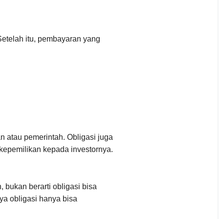
 Setelah itu, pembayaran yang
n atau pemerintah. Obligasi juga
epemilikan kepada investornya.
 bukan berarti obligasi bisa
ya obligasi hanya bisa