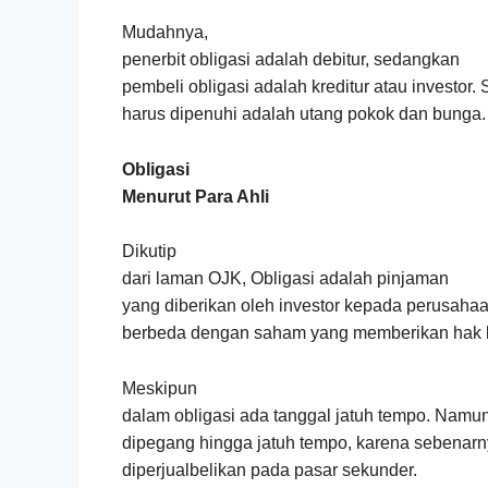
Mudahnya,
penerbit obligasi adalah debitur, sedangkan
pembeli obligasi adalah kreditur atau investor.
harus dipenuhi adalah utang pokok dan bunga.
Obligasi
Menurut Para Ahli
Dikutip
dari laman OJK, Obligasi adalah pinjaman
yang diberikan oleh investor kepada perusahaa
berbeda dengan saham yang memberikan hak k
Meskipun
dalam obligasi ada tanggal jatuh tempo. Namun,
dipegang hingga jatuh tempo, karena sebenarn
diperjualbelikan pada pasar sekunder.