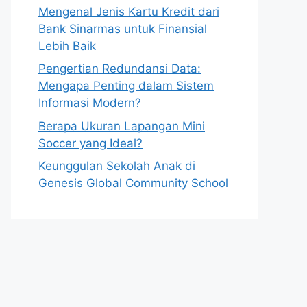
Mengenal Jenis Kartu Kredit dari
Bank Sinarmas untuk Finansial
Lebih Baik
Pengertian Redundansi Data:
Mengapa Penting dalam Sistem
Informasi Modern?
Berapa Ukuran Lapangan Mini
Soccer yang Ideal?
Keunggulan Sekolah Anak di
Genesis Global Community School