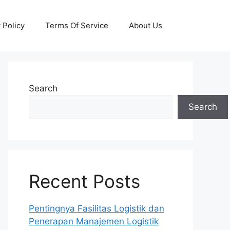
 Policy
Terms Of Service
About Us
Search
Search
Recent Posts
Pentingnya Fasilitas Logistik dan
Penerapan Manajemen Logistik