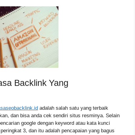
sa Backlink Yang
asaseobacklink.id
adalah salah satu yang terbaik
an, dan bisa anda cek sendiri situs resminya. Selain
pencarian google dengan keyword atau kata kunci
peringkat 3, dan itu adalah pencapaian yang bagus