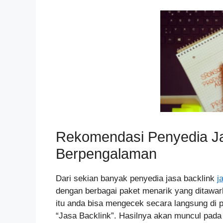
Rekomendasi Penyedia Ja
Berpengalaman
Dari sekian banyak penyedia jasa backlink
j
dengan berbagai paket menarik yang ditawark
itu anda bisa mengecek secara langsung di 
“Jasa Backlink”. Hasilnya akan muncul pada 