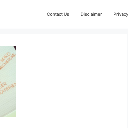
Contact Us
Disclaimer
Privacy