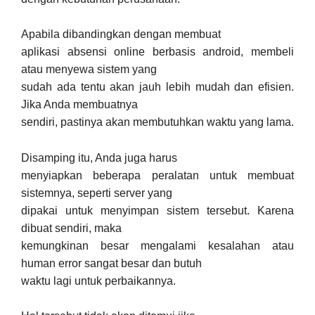
Apabila dibandingkan dengan membuat
aplikasi absensi online berbasis android, membeli
atau menyewa sistem yang
sudah ada tentu akan jauh lebih mudah dan efisien.
Jika Anda membuatnya
sendiri, pastinya akan membutuhkan waktu yang lama.
Disamping itu, Anda juga harus
menyiapkan beberapa peralatan untuk membuat
sistemnya, seperti server yang
dipakai untuk menyimpan sistem tersebut. Karena
dibuat sendiri, maka
kemungkinan besar mengalami kesalahan atau
human error sangat besar dan butuh
waktu lagi untuk perbaikannya.