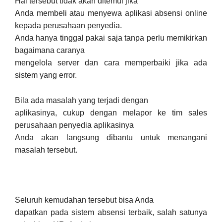
Hal tersebut tidak akan ditemui jika
Anda membeli atau menyewa aplikasi absensi online
kepada perusahaan penyedia.
Anda hanya tinggal pakai saja tanpa perlu memikirkan
bagaimana caranya
mengelola server dan cara memperbaiki jika ada
sistem yang error.
Bila ada masalah yang terjadi dengan
aplikasinya, cukup dengan melapor ke tim sales
perusahaan penyedia aplikasinya
Anda akan langsung dibantu untuk menangani
masalah tersebut.
Seluruh kemudahan tersebut bisa Anda
dapatkan pada sistem absensi terbaik, salah satunya