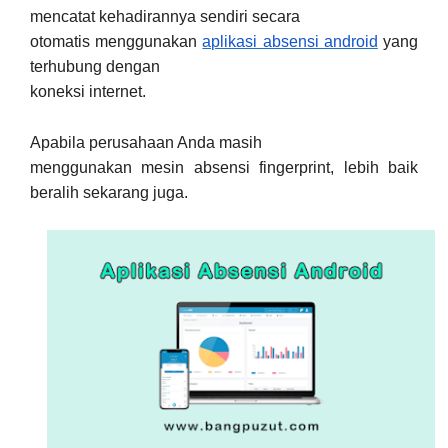
mencatat kehadirannya sendiri secara
otomatis menggunakan
aplikasi absensi android
yang
terhubung dengan
koneksi internet.
Apabila perusahaan Anda masih
menggunakan mesin absensi fingerprint, lebih baik
beralih sekarang juga.