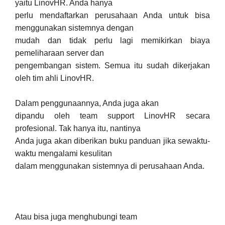
yaitu LinovHR. Anda hanya
perlu mendaftarkan perusahaan Anda untuk bisa
menggunakan sistemnya dengan
mudah dan tidak perlu lagi memikirkan biaya
pemeliharaan server dan
pengembangan sistem. Semua itu sudah dikerjakan
oleh tim ahli LinovHR.
Dalam penggunaannya, Anda juga akan
dipandu oleh team support LinovHR secara
profesional. Tak hanya itu, nantinya
Anda juga akan diberikan buku panduan jika sewaktu-
waktu mengalami kesulitan
dalam menggunakan sistemnya di perusahaan Anda.
Atau bisa juga menghubungi team