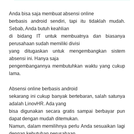
Anda bisa saja membuat absensi online
berbasis android sendiri, tapi itu tidaklah mudah.
Sebab, Anda butuh keahlian
di bidang IT untuk membuatnya dan biasanya
perusahaan sudah memiliki divisi
yang ditugaskan untuk mengembangkan sistem
absensi ini. Hanya saja
pengembangannya membutuhkan waktu yang cukup
lama.
Absensi online berbasis android
sekarang ini cukup banyak bertebaran, salah satunya
adalah LinovHR. Ada yang
bisa digunakan secara gratis sampai berbayar pun
dapat dengan mudah ditemukan.
Namun, dalam memilihnya perlu Anda sesuaikan lagi
dengan kebutuhan perusahaan.