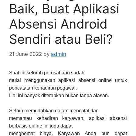
Baik, Buat Aplikasi
Absensi Android
Sendiri atau Beli?
21 June 2022
by
admin
Saat ini seluruh perusahaan sudah
mulai menggunakan aplikasi absensi online untuk
pencatatan kehadiran pegawai.
Hal ini banyak diterapkan bukan tanpa alasan.
Selain memudahkan dalam mencatat dan
memantau kehadiran karyawan, aplikasi absensi
berbasis online ini juga dapat
menghemat biaya. Karyawan Anda pun dapat