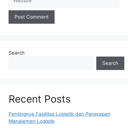
Search
Search
Recent Posts
Pentingnya Fasilitas Logistik dan Penerapan
Manajemen Logistik