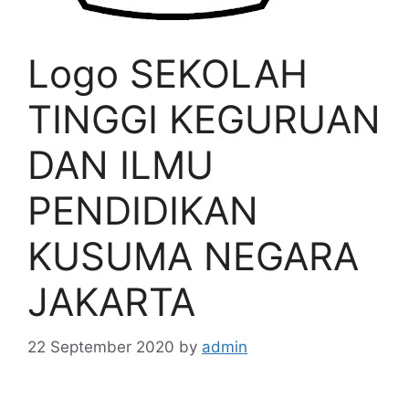
Logo SEKOLAH
TINGGI KEGURUAN
DAN ILMU
PENDIDIKAN
KUSUMA NEGARA
JAKARTA
22 September 2020
by
admin