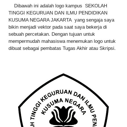
Dibawah ini adalah logo kampus SEKOLAH
TINGGI KEGURUAN DAN ILMU PENDIDIKAN
KUSUMA NEGARA JAKARTA yang sengaja saya
bikin menjadi vektor pada saat saya bekerja di
sebuah percetakan. Dengan tujuan untuk
mempermudah mahasiswa menemukan logo untuk
dibuat sebagai pembatas Tugas Akhir atau Skripsi.