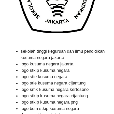
sekolah tinggi keguruan dan ilmu pendidikan
kusuma negara jakarta
logo kusuma negara jakarta
logo stkip kusuma negara
logo stie kusuma negara
logo stie kusuma negara cijantung
logo smk kusuma negara kertosono
logo stkip kusuma negara cijantung
logo stkip kusuma negara png
logo bem stkip kusuma negara