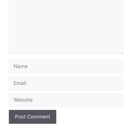
Name
Email
Website