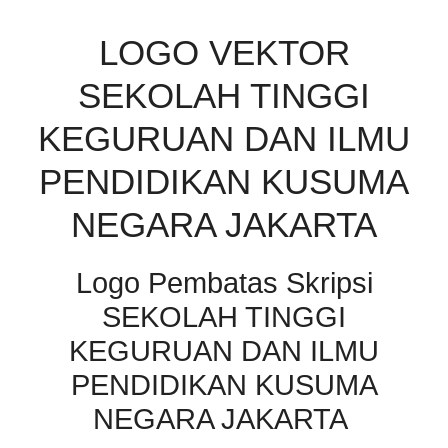
LOGO VEKTOR
SEKOLAH TINGGI
KEGURUAN DAN ILMU
PENDIDIKAN KUSUMA
NEGARA JAKARTA
Logo Pembatas Skripsi
SEKOLAH TINGGI
KEGURUAN DAN ILMU
PENDIDIKAN KUSUMA
NEGARA JAKARTA