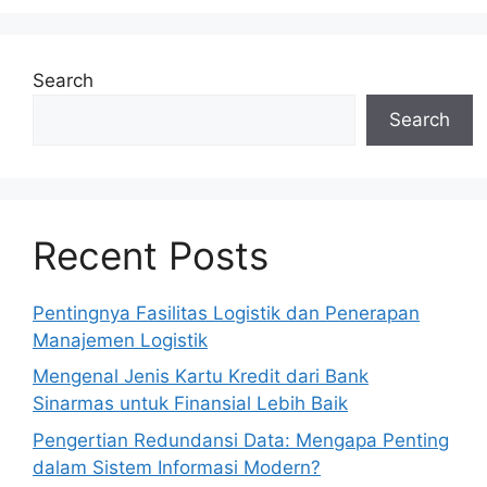
Search
Search
Recent Posts
Pentingnya Fasilitas Logistik dan Penerapan
Manajemen Logistik
Mengenal Jenis Kartu Kredit dari Bank
Sinarmas untuk Finansial Lebih Baik
Pengertian Redundansi Data: Mengapa Penting
dalam Sistem Informasi Modern?