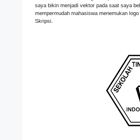
saya bikin menjadi vektor pada saat saya be
mempermudah mahasiswa menemukan logo un
Skripsi.