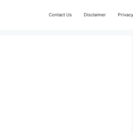
Contact Us
Disclaimer
Privacy