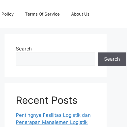
 Policy
Terms Of Service
About Us
Search
Search
Recent Posts
Pentingnya Fasilitas Logistik dan
Penerapan Manajemen Logistik