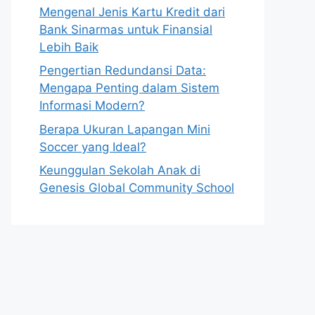
Mengenal Jenis Kartu Kredit dari
Bank Sinarmas untuk Finansial
Lebih Baik
Pengertian Redundansi Data:
Mengapa Penting dalam Sistem
Informasi Modern?
Berapa Ukuran Lapangan Mini
Soccer yang Ideal?
Keunggulan Sekolah Anak di
Genesis Global Community School