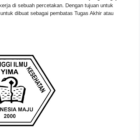
kerja di sebuah percetakan. Dengan tujuan untuk
tuk dibuat sebagai pembatas Tugas Akhir atau