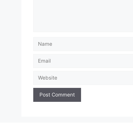
Name
Email
Website