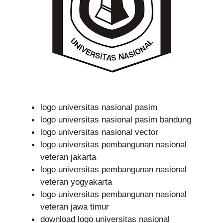
logo universitas nasional pasim
logo universitas nasional pasim bandung
logo universitas nasional vector
logo universitas pembangunan nasional
veteran jakarta
logo universitas pembangunan nasional
veteran yogyakarta
logo universitas pembangunan nasional
veteran jawa timur
download logo universitas nasional