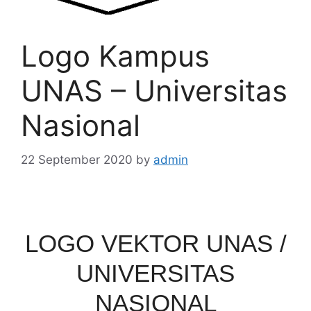
Logo Kampus
UNAS – Universitas
Nasional
22 September 2020
by
admin
LOGO VEKTOR UNAS /
UNIVERSITAS
NASIONAL