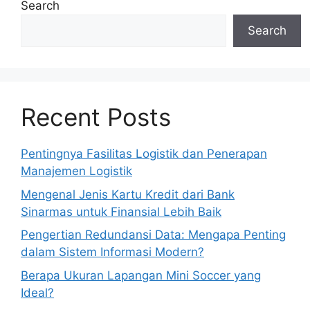
Search
Search
Recent Posts
Pentingnya Fasilitas Logistik dan Penerapan
Manajemen Logistik
Mengenal Jenis Kartu Kredit dari Bank
Sinarmas untuk Finansial Lebih Baik
Pengertian Redundansi Data: Mengapa Penting
dalam Sistem Informasi Modern?
Berapa Ukuran Lapangan Mini Soccer yang
Ideal?