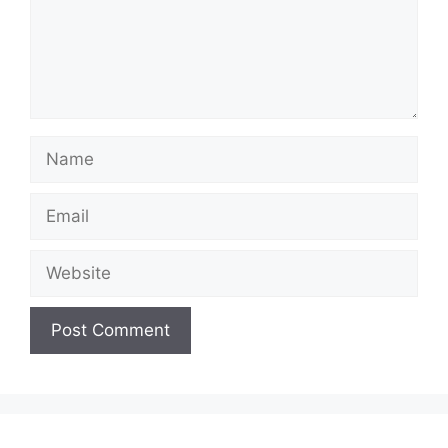
Name
Email
Website