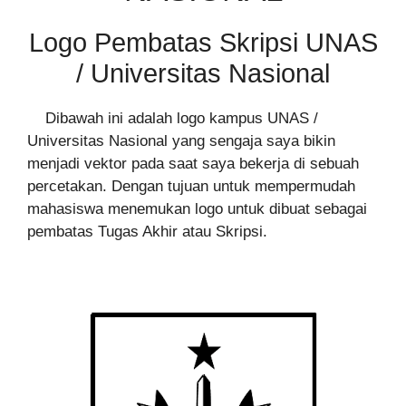
Logo Pembatas Skripsi UNAS
/ Universitas Nasional
Dibawah ini adalah logo kampus UNAS /
Universitas Nasional yang sengaja saya bikin
menjadi vektor pada saat saya bekerja di sebuah
percetakan. Dengan tujuan untuk mempermudah
mahasiswa menemukan logo untuk dibuat sebagai
pembatas Tugas Akhir atau Skripsi.