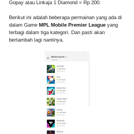
Gopay atau Linkaja 1 Diamond = Rp 200.
Berikut ini adalah beberapa permainan yang ada di
dalam Game
MPL Mobile Premier League
yang
terbagi dalam tiga kategori. Dan pasti akan
bertambah lagi nantinya.