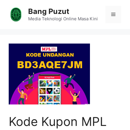
Skip
Bang Puzut
to
Menu
content
Media Teknologi Online Masa Kini
Kode Kupon MPL