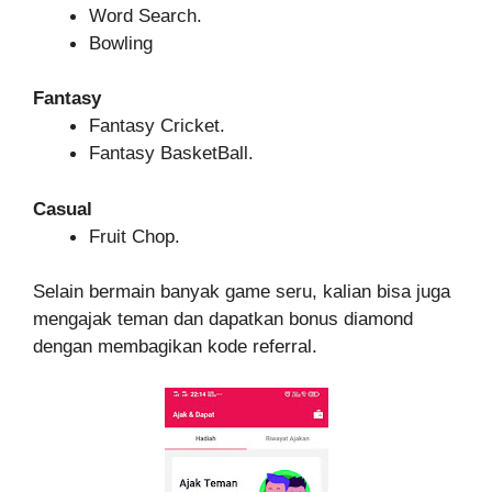
Word Search.
Bowling
Fantasy
Fantasy Cricket.
Fantasy BasketBall.
Casual
Fruit Chop.
Selain bermain banyak game seru, kalian bisa juga
mengajak teman dan dapatkan bonus diamond
dengan membagikan kode referral.