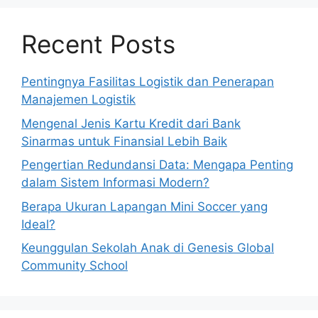
Recent Posts
Pentingnya Fasilitas Logistik dan Penerapan
Manajemen Logistik
Mengenal Jenis Kartu Kredit dari Bank
Sinarmas untuk Finansial Lebih Baik
Pengertian Redundansi Data: Mengapa Penting
dalam Sistem Informasi Modern?
Berapa Ukuran Lapangan Mini Soccer yang
Ideal?
Keunggulan Sekolah Anak di Genesis Global
Community School