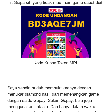
ini. Siapa sih yang tidak mau main game dapet duit.
Kode Kupon Token MPL
Saya sendiri sudah membuktikaanya dengan
menukar diamond hasil dari memenangkan game
dengan saldo Gopay. Selain Gopay, bisa juga
menggunakan link aja. Dan hanya dalam waktu