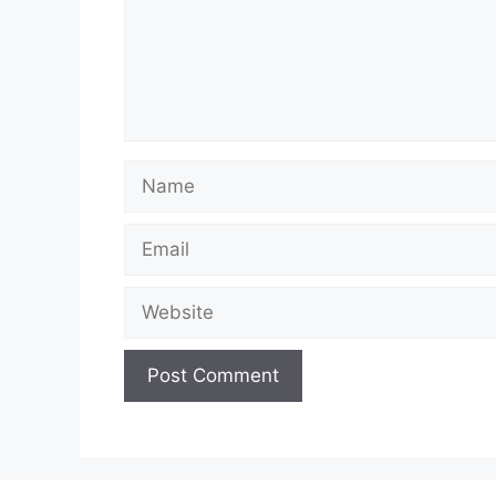
Name
Email
Website