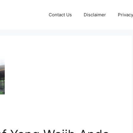
Contact Us
Disclaimer
Privacy