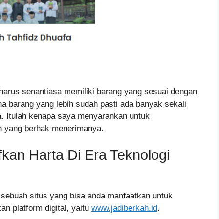
a harus senantiasa memiliki barang yang sesuai dengan
na barang yang lebih sudah pasti ada banyak sekali
ya. Itulah kenapa saya menyarankan untuk
in yang berhak menerimanya.
an Harta Di Era Teknologi
a sebuah situs yang bisa anda manfaatkan untuk
 platform digital, yaitu
www.jadiberkah.id
.