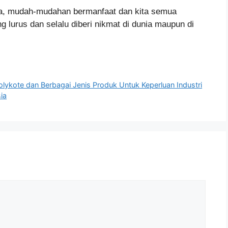
aya, mudah-mudahan bermanfaat dan kita semua
g lurus dan selalu diberi nikmat di dunia maupun di
lykote dan Berbagai Jenis Produk Untuk Keperluan Industri
ia