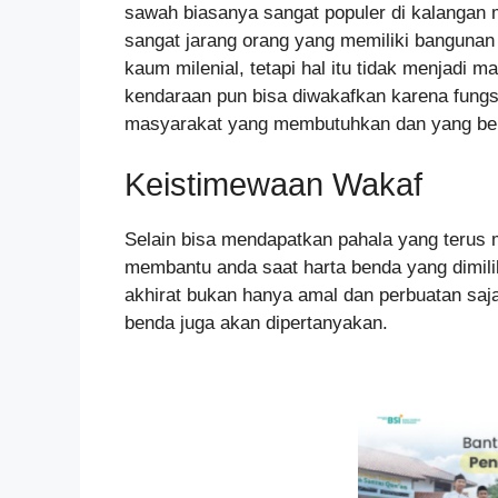
sawah biasanya sangat populer di kalangan 
sangat jarang orang yang memiliki bangunan
kaum milenial, tetapi hal itu tidak menjadi 
kendaraan pun bisa diwakafkan karena fungs
masyarakat yang membutuhkan dan yang be
Keistimewaan Wakaf
Selain bisa mendapatkan pahala yang terus m
membantu anda saat harta benda yang dimiliki 
akhirat bukan hanya amal dan perbuatan saj
benda juga akan dipertanyakan.