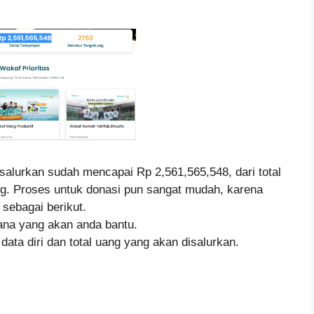
 disalurkan sudah mencapai Rp 2,561,565,548, dari total
g. Proses untuk donasi pun sangat mudah, karena
sebagai berikut.
ana yang akan anda bantu.
 data diri dan total uang yang akan disalurkan.