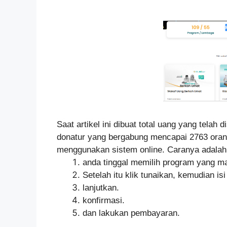
Saat artikel ini dibuat total uang yang telah
donatur yang bergabung mencapai 2763 oran
menggunakan sistem online. Caranya adalah 
anda tinggal memilih program yang m
Setelah itu klik tunaikan, kemudian isi
lanjutkan.
konfirmasi.
dan lakukan pembayaran.