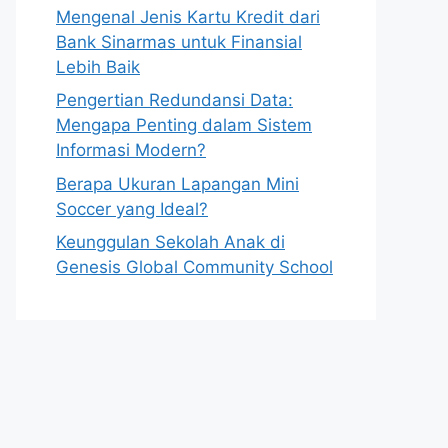
Mengenal Jenis Kartu Kredit dari
Bank Sinarmas untuk Finansial
Lebih Baik
Pengertian Redundansi Data:
Mengapa Penting dalam Sistem
Informasi Modern?
Berapa Ukuran Lapangan Mini
Soccer yang Ideal?
Keunggulan Sekolah Anak di
Genesis Global Community School