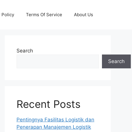
 Policy
Terms Of Service
About Us
Search
Search
Recent Posts
Pentingnya Fasilitas Logistik dan
Penerapan Manajemen Logistik