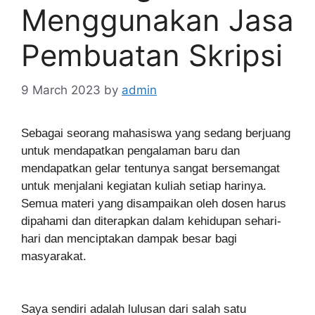
Menggunakan Jasa
Pembuatan Skripsi
9 March 2023
by
admin
Sebagai seorang mahasiswa yang sedang berjuang
untuk mendapatkan pengalaman baru dan
mendapatkan gelar tentunya sangat bersemangat
untuk menjalani kegiatan kuliah setiap harinya.
Semua materi yang disampaikan oleh dosen harus
dipahami dan diterapkan dalam kehidupan sehari-
hari dan menciptakan dampak besar bagi
masyarakat.
Saya sendiri adalah lulusan dari salah satu