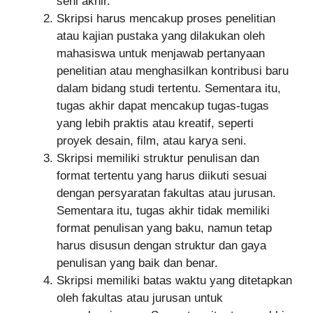
seni akhir.
Skripsi harus mencakup proses penelitian
atau kajian pustaka yang dilakukan oleh
mahasiswa untuk menjawab pertanyaan
penelitian atau menghasilkan kontribusi baru
dalam bidang studi tertentu. Sementara itu,
tugas akhir dapat mencakup tugas-tugas
yang lebih praktis atau kreatif, seperti
proyek desain, film, atau karya seni.
Skripsi memiliki struktur penulisan dan
format tertentu yang harus diikuti sesuai
dengan persyaratan fakultas atau jurusan.
Sementara itu, tugas akhir tidak memiliki
format penulisan yang baku, namun tetap
harus disusun dengan struktur dan gaya
penulisan yang baik dan benar.
Skripsi memiliki batas waktu yang ditetapkan
oleh fakultas atau jurusan untuk