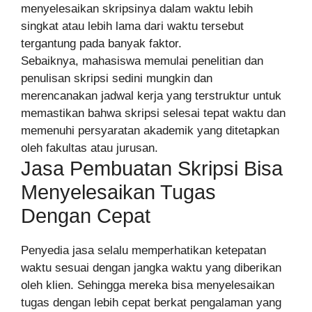
menyelesaikan skripsinya dalam waktu lebih
singkat atau lebih lama dari waktu tersebut
tergantung pada banyak faktor.
Sebaiknya, mahasiswa memulai penelitian dan
penulisan skripsi sedini mungkin dan
merencanakan jadwal kerja yang terstruktur untuk
memastikan bahwa skripsi selesai tepat waktu dan
memenuhi persyaratan akademik yang ditetapkan
oleh fakultas atau jurusan.
Jasa Pembuatan Skripsi Bisa
Menyelesaikan Tugas
Dengan Cepat
Penyedia jasa selalu memperhatikan ketepatan
waktu sesuai dengan jangka waktu yang diberikan
oleh klien. Sehingga mereka bisa menyelesaikan
tugas dengan lebih cepat berkat pengalaman yang