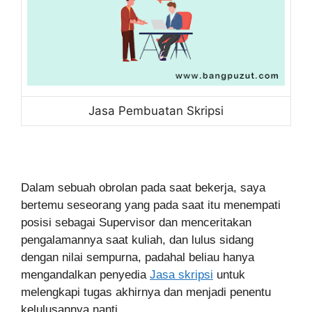
Jasa Pembuatan Skripsi
Dalam sebuah obrolan pada saat bekerja, saya
bertemu seseorang yang pada saat itu menempati
posisi sebagai Supervisor dan menceritakan
pengalamannya saat kuliah, dan lulus sidang
dengan nilai sempurna, padahal beliau hanya
mengandalkan penyedia
Jasa skripsi
untuk
melengkapi tugas akhirnya dan menjadi penentu
kelulusannya nanti.