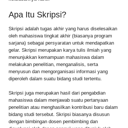
Apa Itu Skripsi?
Skripsi adalah tugas akhir yang harus diselesaikan
oleh mahasiswa tingkat akhir (biasanya program
sarjana) sebagai persyaratan untuk mendapatkan
gelar. Skripsi merupakan karya tulis ilmiah yang
menunjukkan kemampuan mahasiswa dalam
melakukan penelitian, menganalisis, serta
menyusun dan mengorganisasi informasi yang
diperoleh dalam suatu bidang studi tertentu.
Skripsi juga merupakan hasil dari pengabdian
mahasiswa dalam menjawab suatu pertanyaan
penelitian atau menghasilkan kontribusi baru dalam
bidang studi tersebut. Skripsi biasanya disusun
dengan bimbingan dosen pembimbing dan