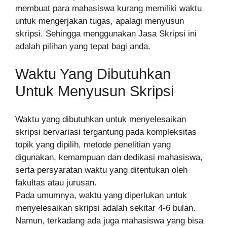
membuat para mahasiswa kurang memiliki waktu
untuk mengerjakan tugas, apalagi menyusun
skripsi. Sehingga menggunakan Jasa Skripsi ini
adalah pilihan yang tepat bagi anda.
Waktu Yang Dibutuhkan
Untuk Menyusun Skripsi
Waktu yang dibutuhkan untuk menyelesaikan
skripsi bervariasi tergantung pada kompleksitas
topik yang dipilih, metode penelitian yang
digunakan, kemampuan dan dedikasi mahasiswa,
serta persyaratan waktu yang ditentukan oleh
fakultas atau jurusan.
Pada umumnya, waktu yang diperlukan untuk
menyelesaikan skripsi adalah sekitar 4-6 bulan.
Namun, terkadang ada juga mahasiswa yang bisa