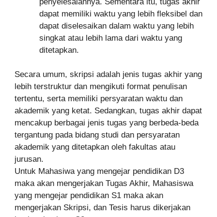
penyelesaiannya. Sementara itu, tugas akhir
dapat memiliki waktu yang lebih fleksibel dan
dapat diselesaikan dalam waktu yang lebih
singkat atau lebih lama dari waktu yang
ditetapkan.
Secara umum, skripsi adalah jenis tugas akhir yang
lebih terstruktur dan mengikuti format penulisan
tertentu, serta memiliki persyaratan waktu dan
akademik yang ketat. Sedangkan, tugas akhir dapat
mencakup berbagai jenis tugas yang berbeda-beda
tergantung pada bidang studi dan persyaratan
akademik yang ditetapkan oleh fakultas atau
jurusan.
Untuk Mahasiwa yang mengejar pendidikan D3
maka akan mengerjakan Tugas Akhir, Mahasiswa
yang mengejar pendidikan S1 maka akan
mengerjakan Skripsi, dan Tesis harus dikerjakan