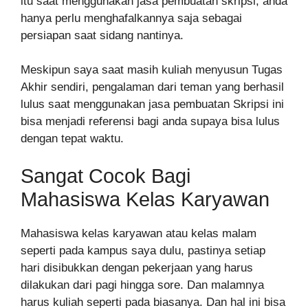
itu saat menggunakan jasa pembuatan skripsi, anda
hanya perlu menghafalkannya saja sebagai
persiapan saat sidang nantinya.
Meskipun saya saat masih kuliah menyusun Tugas
Akhir sendiri, pengalaman dari teman yang berhasil
lulus saat menggunakan jasa pembuatan Skripsi ini
bisa menjadi referensi bagi anda supaya bisa lulus
dengan tepat waktu.
Sangat Cocok Bagi
Mahasiswa Kelas Karyawan
Mahasiswa kelas karyawan atau kelas malam
seperti pada kampus saya dulu, pastinya setiap
hari disibukkan dengan pekerjaan yang harus
dilakukan dari pagi hingga sore. Dan malamnya
harus kuliah seperti pada biasanya. Dan hal ini bisa