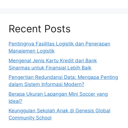
Recent Posts
Pentingnya Fasilitas Logistik dan Penerapan
Manajemen Logistik
Mengenal Jenis Kartu Kredit dari Bank
Sinarmas untuk Finansial Lebih Baik
Pengertian Redundansi Data: Mengapa Penting
dalam Sistem Informasi Modern?
Berapa Ukuran Lapangan Mini Soccer yang
Ideal?
Keunggulan Sekolah Anak di Genesis Global
Community School