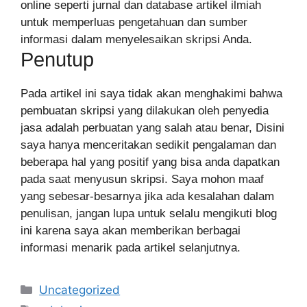
online seperti jurnal dan database artikel ilmiah
untuk memperluas pengetahuan dan sumber
informasi dalam menyelesaikan skripsi Anda.
Penutup
Pada artikel ini saya tidak akan menghakimi bahwa
pembuatan skripsi yang dilakukan oleh penyedia
jasa adalah perbuatan yang salah atau benar, Disini
saya hanya menceritakan sedikit pengalaman dan
beberapa hal yang positif yang bisa anda dapatkan
pada saat menyusun skripsi. Saya mohon maaf
yang sebesar-besarnya jika ada kesalahan dalam
penulisan, jangan lupa untuk selalu mengikuti blog
ini karena saya akan memberikan berbagai
informasi menarik pada artikel selanjutnya.
Categories
Uncategorized