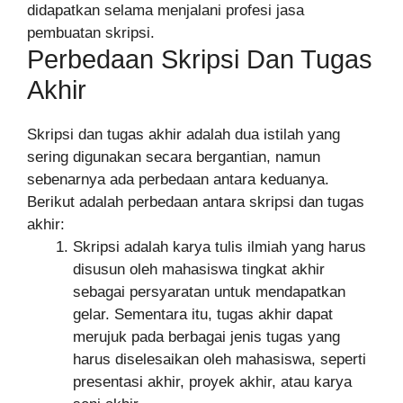
didapatkan selama menjalani profesi jasa
pembuatan skripsi.
Perbedaan Skripsi Dan Tugas
Akhir
Skripsi dan tugas akhir adalah dua istilah yang
sering digunakan secara bergantian, namun
sebenarnya ada perbedaan antara keduanya.
Berikut adalah perbedaan antara skripsi dan tugas
akhir:
Skripsi adalah karya tulis ilmiah yang harus
disusun oleh mahasiswa tingkat akhir
sebagai persyaratan untuk mendapatkan
gelar. Sementara itu, tugas akhir dapat
merujuk pada berbagai jenis tugas yang
harus diselesaikan oleh mahasiswa, seperti
presentasi akhir, proyek akhir, atau karya