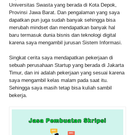
Universitas Swasta yang berada di Kota Depok,
Provinsi Jawa Barat. Dan pengalaman yang saya
dapatkan pun juga sudah banyak sehingga bisa
merubah mindset dan mendapatkan banyak hal
baru termasuk dunia bisnis dan teknologi digital
karena saya mengambil jurusan Sistem Informasi.
Singkat cerita saya mendapatkan pekerjaan di
sebuah perusahaan Startup yang berada di Jakarta
Timur, dan ini adalah pekerjaan yang sesuai karena
saya mengambil kelas malam pada saat itu.
Sehingga saya masih tetap bisa kuliah sambil
bekerja.