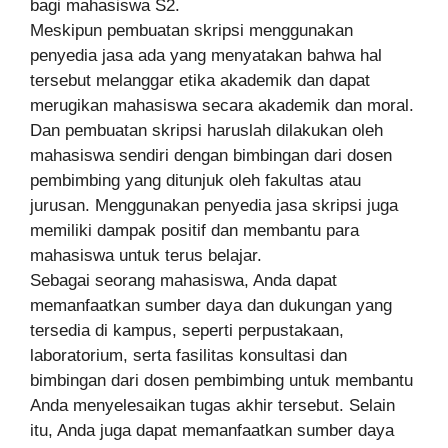
bagi mahasiswa S2.
Meskipun pembuatan skripsi menggunakan
penyedia jasa ada yang menyatakan bahwa hal
tersebut melanggar etika akademik dan dapat
merugikan mahasiswa secara akademik dan moral.
Dan pembuatan skripsi haruslah dilakukan oleh
mahasiswa sendiri dengan bimbingan dari dosen
pembimbing yang ditunjuk oleh fakultas atau
jurusan. Menggunakan penyedia jasa skripsi juga
memiliki dampak positif dan membantu para
mahasiswa untuk terus belajar.
Sebagai seorang mahasiswa, Anda dapat
memanfaatkan sumber daya dan dukungan yang
tersedia di kampus, seperti perpustakaan,
laboratorium, serta fasilitas konsultasi dan
bimbingan dari dosen pembimbing untuk membantu
Anda menyelesaikan tugas akhir tersebut. Selain
itu, Anda juga dapat memanfaatkan sumber daya