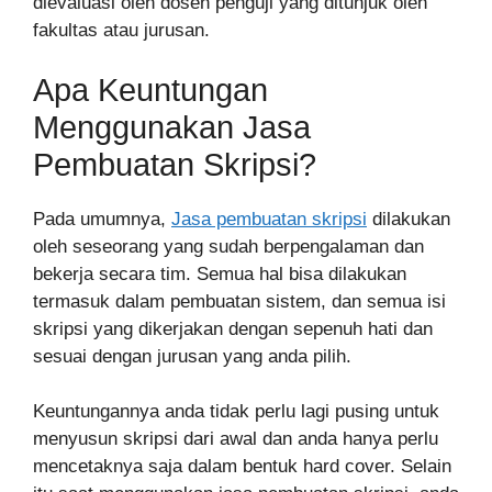
dievaluasi oleh dosen penguji yang ditunjuk oleh
fakultas atau jurusan.
Apa Keuntungan
Menggunakan Jasa
Pembuatan Skripsi?
Pada umumnya,
Jasa pembuatan skripsi
dilakukan
oleh seseorang yang sudah berpengalaman dan
bekerja secara tim. Semua hal bisa dilakukan
termasuk dalam pembuatan sistem, dan semua isi
skripsi yang dikerjakan dengan sepenuh hati dan
sesuai dengan jurusan yang anda pilih.
Keuntungannya anda tidak perlu lagi pusing untuk
menyusun skripsi dari awal dan anda hanya perlu
mencetaknya saja dalam bentuk hard cover. Selain