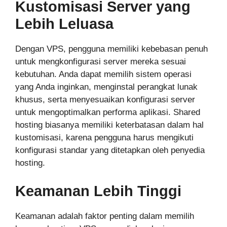
Kustomisasi Server yang
Lebih Leluasa
Dengan VPS, pengguna memiliki kebebasan penuh
untuk mengkonfigurasi server mereka sesuai
kebutuhan. Anda dapat memilih sistem operasi
yang Anda inginkan, menginstal perangkat lunak
khusus, serta menyesuaikan konfigurasi server
untuk mengoptimalkan performa aplikasi. Shared
hosting biasanya memiliki keterbatasan dalam hal
kustomisasi, karena pengguna harus mengikuti
konfigurasi standar yang ditetapkan oleh penyedia
hosting.
Keamanan Lebih Tinggi
Keamanan adalah faktor penting dalam memilih