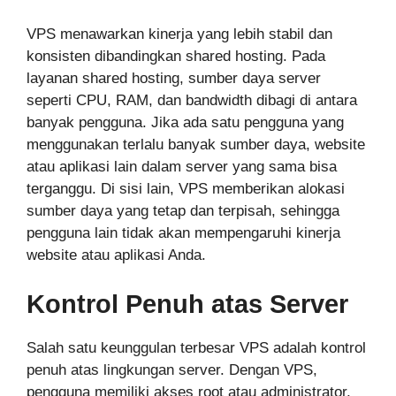
VPS menawarkan kinerja yang lebih stabil dan
konsisten dibandingkan shared hosting. Pada
layanan shared hosting, sumber daya server
seperti CPU, RAM, dan bandwidth dibagi di antara
banyak pengguna. Jika ada satu pengguna yang
menggunakan terlalu banyak sumber daya, website
atau aplikasi lain dalam server yang sama bisa
terganggu. Di sisi lain, VPS memberikan alokasi
sumber daya yang tetap dan terpisah, sehingga
pengguna lain tidak akan mempengaruhi kinerja
website atau aplikasi Anda.
Kontrol Penuh atas Server
Salah satu keunggulan terbesar VPS adalah kontrol
penuh atas lingkungan server. Dengan VPS,
pengguna memiliki akses root atau administrator,