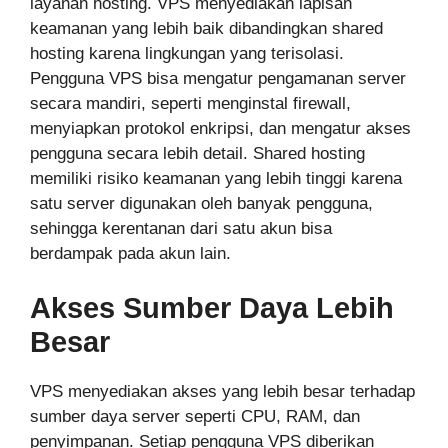
layanan hosting. VPS menyediakan lapisan
keamanan yang lebih baik dibandingkan shared
hosting karena lingkungan yang terisolasi.
Pengguna VPS bisa mengatur pengamanan server
secara mandiri, seperti menginstal firewall,
menyiapkan protokol enkripsi, dan mengatur akses
pengguna secara lebih detail. Shared hosting
memiliki risiko keamanan yang lebih tinggi karena
satu server digunakan oleh banyak pengguna,
sehingga kerentanan dari satu akun bisa
berdampak pada akun lain.
Akses Sumber Daya Lebih
Besar
VPS menyediakan akses yang lebih besar terhadap
sumber daya server seperti CPU, RAM, dan
penyimpanan. Setiap pengguna VPS diberikan