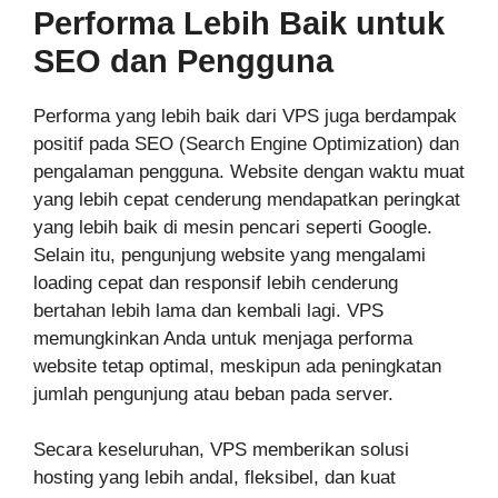
Performa Lebih Baik untuk
SEO dan Pengguna
Performa yang lebih baik dari VPS juga berdampak
positif pada SEO (Search Engine Optimization) dan
pengalaman pengguna. Website dengan waktu muat
yang lebih cepat cenderung mendapatkan peringkat
yang lebih baik di mesin pencari seperti Google.
Selain itu, pengunjung website yang mengalami
loading cepat dan responsif lebih cenderung
bertahan lebih lama dan kembali lagi. VPS
memungkinkan Anda untuk menjaga performa
website tetap optimal, meskipun ada peningkatan
jumlah pengunjung atau beban pada server.
Secara keseluruhan, VPS memberikan solusi
hosting yang lebih andal, fleksibel, dan kuat