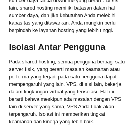
sumber daya tanpa downtime yang berarti. Di sisi
lain, shared hosting memiliki batasan dalam hal
sumber daya, dan jika kebutuhan Anda melebihi
kapasitas yang ditawarkan, Anda mungkin perlu
berpindah ke layanan hosting yang lebih tinggi.
Isolasi Antar Pengguna
Pada shared hosting, semua pengguna berbagi satu
server fisik, yang berarti masalah keamanan atau
performa yang terjadi pada satu pengguna dapat
mempengaruhi yang lain. VPS, di sisi lain, bekerja
dalam lingkungan virtual yang terisolasi. Hal ini
berarti bahwa meskipun ada masalah dengan VPS
lain di server yang sama, VPS Anda tidak akan
terpengaruh. Isolasi ini memberikan tingkat
keamanan dan kinerja yang lebih baik.