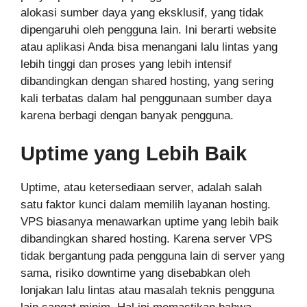
alokasi sumber daya yang eksklusif, yang tidak
dipengaruhi oleh pengguna lain. Ini berarti website
atau aplikasi Anda bisa menangani lalu lintas yang
lebih tinggi dan proses yang lebih intensif
dibandingkan dengan shared hosting, yang sering
kali terbatas dalam hal penggunaan sumber daya
karena berbagi dengan banyak pengguna.
Uptime yang Lebih Baik
Uptime, atau ketersediaan server, adalah salah
satu faktor kunci dalam memilih layanan hosting.
VPS biasanya menawarkan uptime yang lebih baik
dibandingkan shared hosting. Karena server VPS
tidak bergantung pada pengguna lain di server yang
sama, risiko downtime yang disebabkan oleh
lonjakan lalu lintas atau masalah teknis pengguna