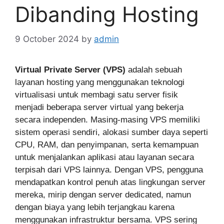
Dibanding Hosting
9 October 2024
by
admin
Virtual Private Server (VPS)
adalah sebuah
layanan hosting yang menggunakan teknologi
virtualisasi untuk membagi satu server fisik
menjadi beberapa server virtual yang bekerja
secara independen. Masing-masing VPS memiliki
sistem operasi sendiri, alokasi sumber daya seperti
CPU, RAM, dan penyimpanan, serta kemampuan
untuk menjalankan aplikasi atau layanan secara
terpisah dari VPS lainnya. Dengan VPS, pengguna
mendapatkan kontrol penuh atas lingkungan server
mereka, mirip dengan server dedicated, namun
dengan biaya yang lebih terjangkau karena
menggunakan infrastruktur bersama. VPS sering