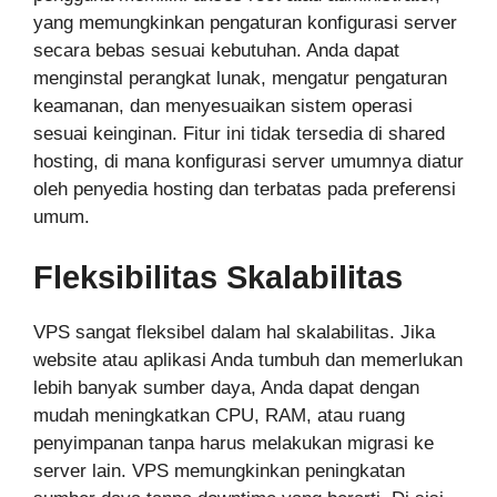
yang memungkinkan pengaturan konfigurasi server
secara bebas sesuai kebutuhan. Anda dapat
menginstal perangkat lunak, mengatur pengaturan
keamanan, dan menyesuaikan sistem operasi
sesuai keinginan. Fitur ini tidak tersedia di shared
hosting, di mana konfigurasi server umumnya diatur
oleh penyedia hosting dan terbatas pada preferensi
umum.
Fleksibilitas Skalabilitas
VPS sangat fleksibel dalam hal skalabilitas. Jika
website atau aplikasi Anda tumbuh dan memerlukan
lebih banyak sumber daya, Anda dapat dengan
mudah meningkatkan CPU, RAM, atau ruang
penyimpanan tanpa harus melakukan migrasi ke
server lain. VPS memungkinkan peningkatan