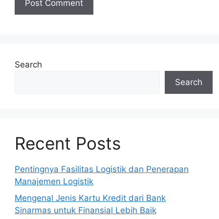
Search
Search
Recent Posts
Pentingnya Fasilitas Logistik dan Penerapan
Manajemen Logistik
Mengenal Jenis Kartu Kredit dari Bank
Sinarmas untuk Finansial Lebih Baik