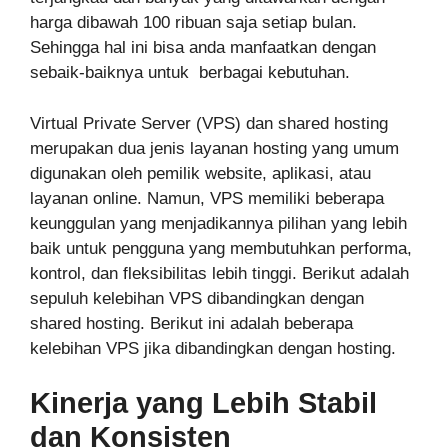
harga dibawah 100 ribuan saja setiap bulan.
Sehingga hal ini bisa anda manfaatkan dengan
sebaik-baiknya untuk berbagai kebutuhan.
Virtual Private Server (VPS) dan shared hosting
merupakan dua jenis layanan hosting yang umum
digunakan oleh pemilik website, aplikasi, atau
layanan online. Namun, VPS memiliki beberapa
keunggulan yang menjadikannya pilihan yang lebih
baik untuk pengguna yang membutuhkan performa,
kontrol, dan fleksibilitas lebih tinggi. Berikut adalah
sepuluh kelebihan VPS dibandingkan dengan
shared hosting. Berikut ini adalah beberapa
kelebihan VPS jika dibandingkan dengan hosting.
Kinerja yang Lebih Stabil
dan Konsisten