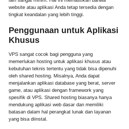
lain sangat minim. Hal ini memastikan bahwa
website atau aplikasi Anda tetap tersedia dengan
tingkat keandalan yang lebih tinggi.
Penggunaan untuk Aplikasi
Khusus
VPS sangat cocok bagi pengguna yang
memerlukan hosting untuk aplikasi khusus atau
kebutuhan teknis tertentu yang tidak bisa dipenuhi
oleh shared hosting. Misalnya, Anda dapat
menjalankan aplikasi database yang berat, server
game, atau aplikasi dengan framework yang
spesifik di VPS. Shared hosting biasanya hanya
mendukung aplikasi web dasar dan memiliki
batasan dalam hal perangkat lunak dan layanan
yang bisa diinstal.