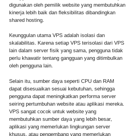
digunakan oleh pemilik website yang membutuhkan
kinerja lebih baik dan fleksibilitas dibandingkan
shared hosting.
Keunggulan utama VPS adalah isolasi dan
skalabilitas. Karena setiap VPS terisolasi dari VPS
lain dalam server fisik yang sama, pengguna tidak
perlu khawatir tentang gangguan yang ditimbulkan
oleh pengguna lain.
Selain itu, sumber daya seperti CPU dan RAM
dapat disesuaikan sesuai kebutuhan, sehingga
pengguna dapat meningkatkan performa server
seiring pertumbuhan website atau aplikasi mereka.
VPS sangat cocok untuk website yang
membutuhkan sumber daya yang lebih besar,
aplikasi yang memerlukan lingkungan server
khusus, atau pengembang yang memerlukan