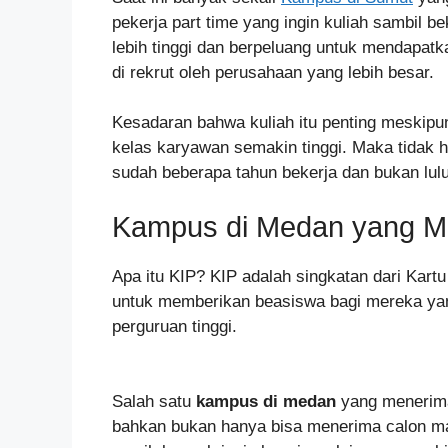
pekerja part time yang ingin kuliah sambil 
lebih tinggi dan berpeluang untuk mendapatkan
di rekrut oleh perusahaan yang lebih besar.
Kesadaran bahwa kuliah itu penting meskipu
kelas karyawan semakin tinggi. Maka tidak h
sudah beberapa tahun bekerja dan bukan lul
Kampus di Medan yang Me
Apa itu KIP? KIP adalah singkatan dari Kartu
untuk memberikan beasiswa bagi mereka yan
perguruan tinggi.
Salah satu
kampus di medan
yang menerim
bahkan bukan hanya bisa menerima calon ma