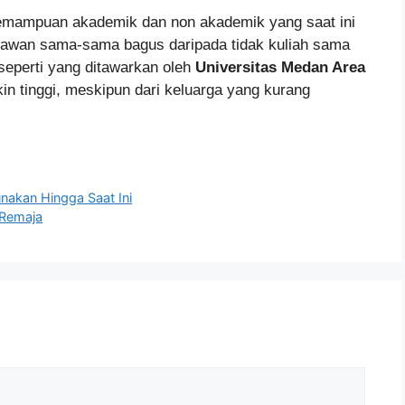
kemampuan akademik dan non akademik yang saat ini
ryawan sama-sama bagus daripada tidak kuliah sama
seperti yang ditawarkan oleh
Universitas Medan Area
in tinggi, meskipun dari keluarga yang kurang
nakan Hingga Saat Ini
 Remaja