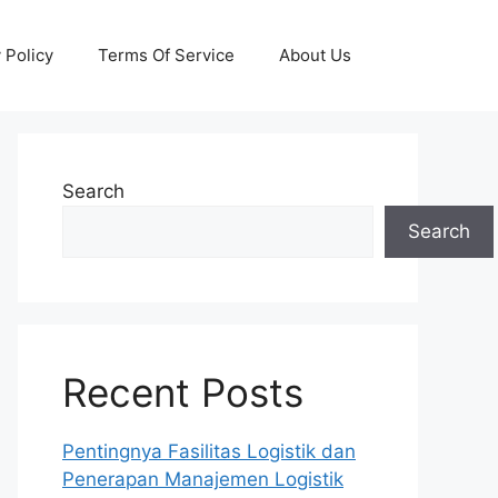
 Policy
Terms Of Service
About Us
Search
Search
Recent Posts
Pentingnya Fasilitas Logistik dan
Penerapan Manajemen Logistik