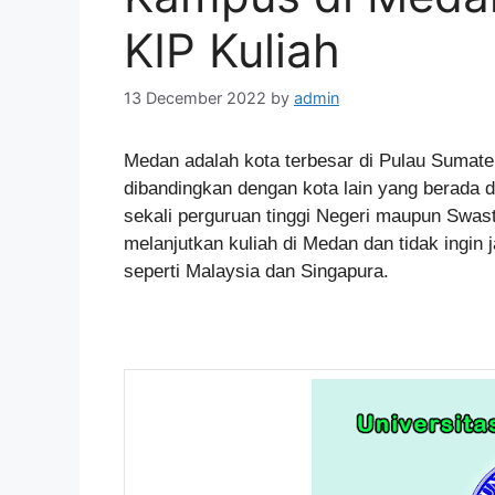
KIP Kuliah
13 December 2022
by
admin
Medan adalah kota terbesar di Pulau Sumate
dibandingkan dengan kota lain yang berada d
sekali perguruan tinggi Negeri maupun Swasta
melanjutkan kuliah di Medan dan tidak ingin
seperti Malaysia dan Singapura.