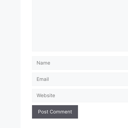
Name
Email
Website