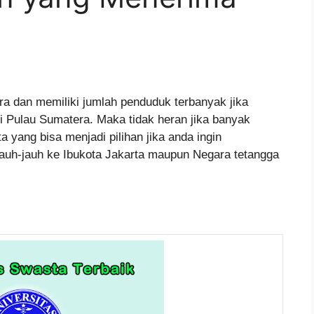
ra dan memiliki jumlah penduduk terbanyak jika
i Pulau Sumatera. Maka tidak heran jika banyak
 yang bisa menjadi pilihan jika anda ingin
 jauh-jauh ke Ibukota Jakarta maupun Negara tetangga