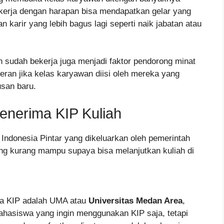
bekerja dengan harapan bisa mendapatkan gelar yang
 karir yang lebih bagus lagi seperti naik jabatan atau
n sudah bekerja juga menjadi faktor pendorong minat
eran jika kelas karyawan diisi oleh mereka yang
usan baru.
nerima KIP Kuliah
 Indonesia Pintar yang dikeluarkan oleh pemerintah
g kurang mampu supaya bisa melanjutkan kuliah di
a KIP adalah UMA atau
Universitas Medan Area
,
hasiswa yang ingin menggunakan KIP saja, tetapi