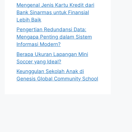
Mengenal Jenis Kartu Kredit dari
Bank Sinarmas untuk Finansial
Lebih Baik
Pengertian Redundansi Data:
Mengapa Penting dalam Sistem
Informasi Modern?
Berapa Ukuran Lapangan Mini
Soccer yang Ideal?
Keunggulan Sekolah Anak di
Genesis Global Community School