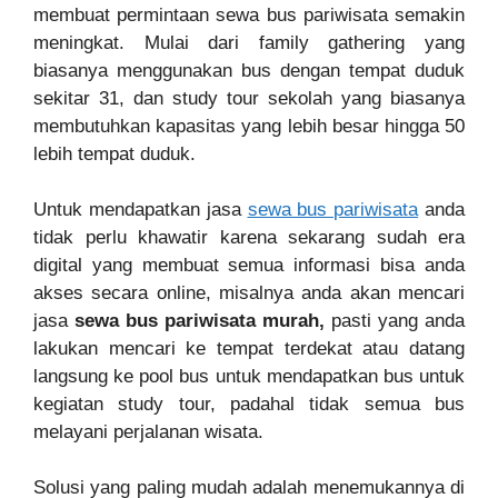
membuat permintaan sewa bus pariwisata semakin
meningkat. Mulai dari family gathering yang
biasanya menggunakan bus dengan tempat duduk
sekitar 31, dan study tour sekolah yang biasanya
membutuhkan kapasitas yang lebih besar hingga 50
lebih tempat duduk.
Untuk mendapatkan jasa
sewa bus pariwisata
anda
tidak perlu khawatir karena sekarang sudah era
digital yang membuat semua informasi bisa anda
akses secara online, misalnya anda akan mencari
jasa
sewa bus pariwisata murah,
pasti yang anda
lakukan mencari ke tempat terdekat atau datang
langsung ke pool bus untuk mendapatkan bus untuk
kegiatan study tour, padahal tidak semua bus
melayani perjalanan wisata.
Solusi yang paling mudah adalah menemukannya di