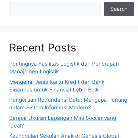
Search
Recent Posts
Pentingnya Fasilitas Logistik dan Penerapan
Manajemen Logistik
Mengenal Jenis Kartu Kredit dari Bank
Sinarmas untuk Finansial Lebih Baik
Pengertian Redundansi Data: Mengapa Penting
dalam Sistem Informasi Modern?
Berapa Ukuran Lapangan Mini Soccer yang
Ideal?
Keunggulan Sekolah Anak di Genesis Global