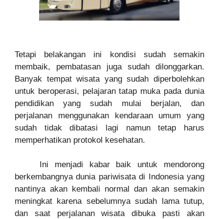
Tetapi belakangan ini kondisi sudah semakin
membaik, pembatasan juga sudah dilonggarkan.
Banyak tempat wisata yang sudah diperbolehkan
untuk beroperasi, pelajaran tatap muka pada dunia
pendidikan yang sudah mulai berjalan, dan
perjalanan menggunakan kendaraan umum yang
sudah tidak dibatasi lagi namun tetap harus
memperhatikan protokol kesehatan.
Ini menjadi kabar baik untuk mendorong
berkembangnya dunia pariwisata di Indonesia yang
nantinya akan kembali normal dan akan semakin
meningkat karena sebelumnya sudah lama tutup,
dan saat perjalanan wisata dibuka pasti akan