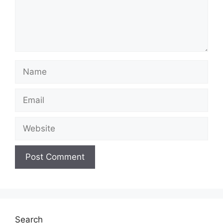
Name
Email
Website
Search