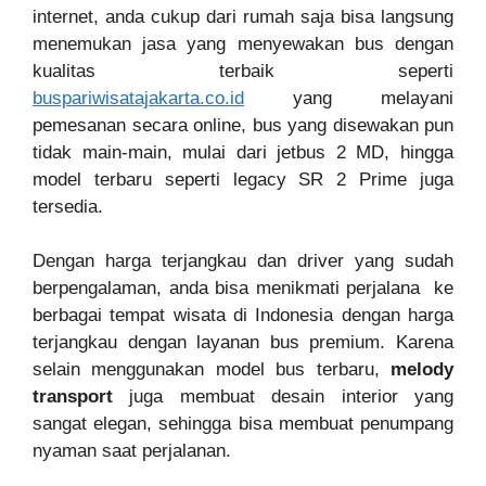
internet, anda cukup dari rumah saja bisa langsung
menemukan jasa yang menyewakan bus dengan
kualitas terbaik seperti
buspariwisatajakarta.co.id
yang melayani
pemesanan secara online, bus yang disewakan pun
tidak main-main, mulai dari jetbus 2 MD, hingga
model terbaru seperti legacy SR 2 Prime juga
tersedia.
Dengan harga terjangkau dan driver yang sudah
berpengalaman, anda bisa menikmati perjalana ke
berbagai tempat wisata di Indonesia dengan harga
terjangkau dengan layanan bus premium. Karena
selain menggunakan model bus terbaru,
melody
transport
juga membuat desain interior yang
sangat elegan, sehingga bisa membuat penumpang
nyaman saat perjalanan.