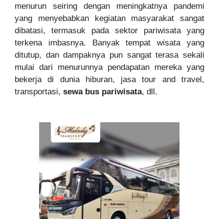
menurun seiring dengan meningkatnya pandemi
yang menyebabkan kegiatan masyarakat sangat
dibatasi, termasuk pada sektor pariwisata yang
terkena imbasnya. Banyak tempat wisata yang
ditutup, dan dampaknya pun sangat terasa sekali
mulai dari menurunnya pendapatan mereka yang
bekerja di dunia hiburan, jasa tour and travel,
transportasi,
sewa bus pariwisata
, dll.