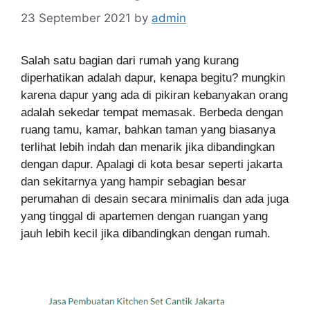
23 September 2021
by
admin
Salah satu bagian dari rumah yang kurang
diperhatikan adalah dapur, kenapa begitu? mungkin
karena dapur yang ada di pikiran kebanyakan orang
adalah sekedar tempat memasak. Berbeda dengan
ruang tamu, kamar, bahkan taman yang biasanya
terlihat lebih indah dan menarik jika dibandingkan
dengan dapur. Apalagi di kota besar seperti jakarta
dan sekitarnya yang hampir sebagian besar
perumahan di desain secara minimalis dan ada juga
yang tinggal di apartemen dengan ruangan yang
jauh lebih kecil jika dibandingkan dengan rumah.