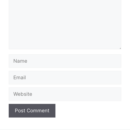
Name
Email
Website