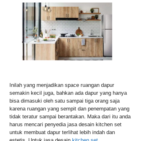
Inilah yang menjadikan space ruangan dapur
semakin kecil juga, bahkan ada dapur yang hanya
bisa dimasuki oleh satu sampai tiga orang saja
karena ruangan yang sempit dan penempatan yang
tidak teratur sampai berantakan. Maka dari itu anda
harus mencari penyedia jasa desain kitchen set
untuk membuat dapur terlihat lebih indah dan
estetis. Untuk jasa desain
kitchen set