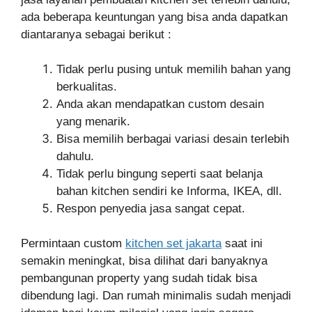
ada beberapa keuntungan yang bisa anda dapatkan
diantaranya sebagai berikut :
Tidak perlu pusing untuk memilih bahan yang
berkualitas.
Anda akan mendapatkan custom desain
yang menarik.
Bisa memilih berbagai variasi desain terlebih
dahulu.
Tidak perlu bingung seperti saat belanja
bahan kitchen sendiri ke Informa, IKEA, dll.
Respon penyedia jasa sangat cepat.
Permintaan custom
kitchen set jakarta
saat ini
semakin meningkat, bisa dilihat dari banyaknya
pembangunan property yang sudah tidak bisa
dibendung lagi. Dan rumah minimalis sudah menjadi