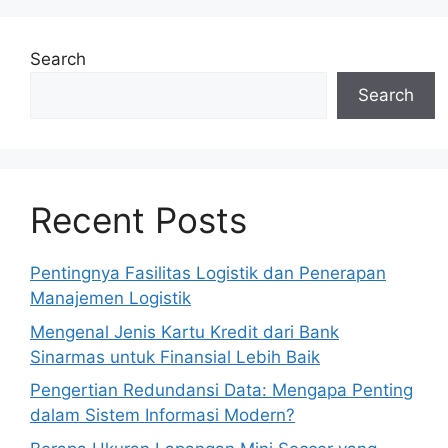
Search
Search
Recent Posts
Pentingnya Fasilitas Logistik dan Penerapan
Manajemen Logistik
Mengenal Jenis Kartu Kredit dari Bank
Sinarmas untuk Finansial Lebih Baik
Pengertian Redundansi Data: Mengapa Penting
dalam Sistem Informasi Modern?