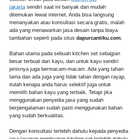
jakarta
sendiri saat ini banyak dan mudah
ditemukan lewat internet. Anda bisa langsung
menanyakan atau konsultasi secara gratis, malah
ada yang menawarkan jasa desain tanpa biaya
tambahan seperti pada situs
dapurcantiku.com
.
Bahan utama pada sebuah kitchen set sebagian
besar terbuat dari kayu, dan untuk kayu sendiri
jenisnya juga bermacam-macam. Ada yang tahan
lama dan ada juga yang tidak tahan dengan rayap,
itulah kenapa anda harus selektif juga untuk
memilih bahan kayu yang terbaik. Tetapi jika
menggunakan penyedia jasa yang sudah
berpengalaman sudah pasti menggunakan bahan
yang sudah berkualitas.
Dengan konsultasi terlebih dahulu kepada penyedia
jasa layanan pembuatan kitchen set terlebih dahulu,