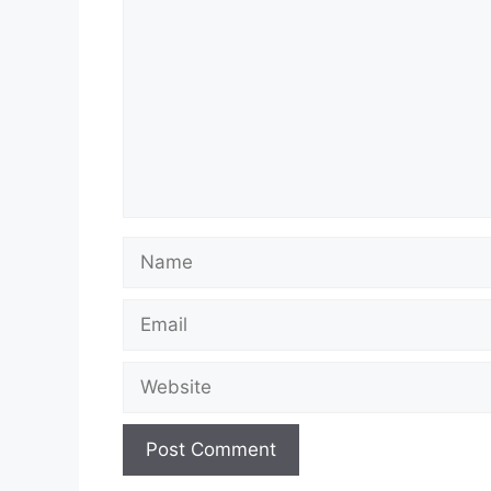
Name
Email
Website