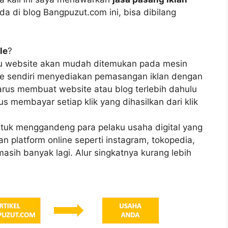
a di blog Bangpuzut.com ini, bisa dibilang
le
?
tau website akan mudah ditemukan pada mesin
gle sendiri menyediakan pemasangan iklan dengan
arus membuat website atau blog terlebih dahulu
 membayar setiap klik yang dihasilkan dari klik
tuk menggandeng para pelaku usaha digital yang
 platform online seperti instagram, tokopedia,
asih banyak lagi. Alur singkatnya kurang lebih