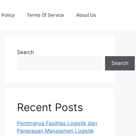
 Policy
Terms Of Service
About Us
Search
Search
Recent Posts
Pentingnya Fasilitas Logistik dan
Penerapan Manajemen Logistik