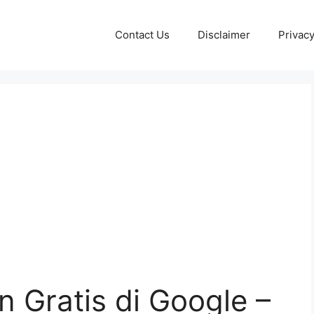
Contact Us
Disclaimer
Privacy
n Gratis di Google –