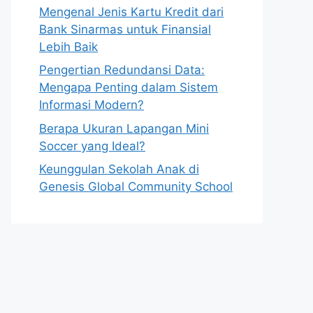
Mengenal Jenis Kartu Kredit dari
Bank Sinarmas untuk Finansial
Lebih Baik
Pengertian Redundansi Data:
Mengapa Penting dalam Sistem
Informasi Modern?
Berapa Ukuran Lapangan Mini
Soccer yang Ideal?
Keunggulan Sekolah Anak di
Genesis Global Community School