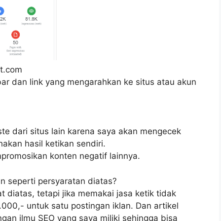
ut.com
mbar dan link yang mengarahkan ke situs atau akun
te dari situs lain karena saya akan mengecek
akan hasil ketikan sendiri.
promosikan konten negatif lainnya.
 seperti persyaratan diatas?
 diatas, tetapi jika memakai jasa ketik tidak
000,- untuk satu postingan iklan. Dan artikel
gan ilmu SEO yang saya miliki sehingga bisa