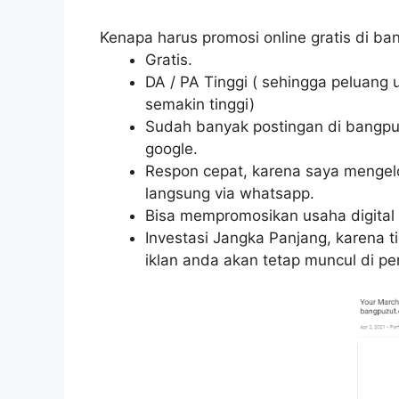
Kenapa harus promosi online gratis di b
Gratis.
DA / PA Tinggi ( sehingga peluang
semakin tinggi)
Sudah banyak postingan di bangpu
google.
Respon cepat, karena saya mengelo
langsung via whatsapp.
Bisa mempromosikan usaha digital 
Investasi Jangka Panjang, karena t
iklan anda akan tetap muncul di pe