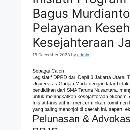
Bagus Murdianto
Pelayanan Keseh
Kesejahteraan Ja
18 December 2023
by
admin
Sebagai Calon
Legislatif DPRD dari Dapil 3 Jakarta Utara, 
Universitas Gadjah Mada dengan latar belaka
pendidikan dari SMA Taruna Nusantara, men
untuk meningkatkan kesejahteraan ekonomi d
Inisiatif-inisiatif ini mencerminkan komitmen
yang paling menonjol di daerah ini, seperti 
Pelunasan & Advokas