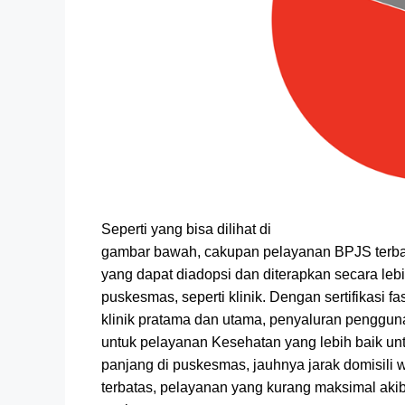
Seperti yang bisa dilihat di
gambar bawah, cakupan pelayanan BPJS terban
yang dapat diadopsi dan diterapkan secara leb
puskesmas, seperti klinik. Dengan sertifikasi 
klinik pratama dan utama, penyaluran penggun
untuk pelayanan Kesehatan yang lebih baik u
panjang di puskesmas, jauhnya jarak domisili
terbatas, pelayanan yang kurang maksimal aki