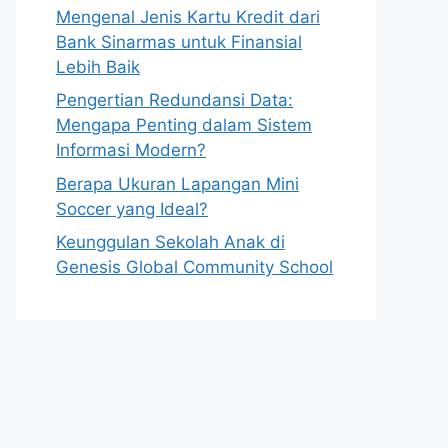
Mengenal Jenis Kartu Kredit dari
Bank Sinarmas untuk Finansial
Lebih Baik
Pengertian Redundansi Data:
Mengapa Penting dalam Sistem
Informasi Modern?
Berapa Ukuran Lapangan Mini
Soccer yang Ideal?
Keunggulan Sekolah Anak di
Genesis Global Community School