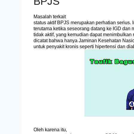
BPJS
Masalah terkait
status aktif BPJS merupakan perhatian serius. In
terutama ketika seseorang datang ke IGD dan
tidak aktif, yang kemudian dapat menimbulkan rea
dicatat bahwa hanya Jaminan Kesehatan Nasi
untuk penyakit kronis seperti hipertensi dan di
Oleh karena itu,