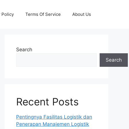
 Policy
Terms Of Service
About Us
Search
Search
Recent Posts
Pentingnya Fasilitas Logistik dan
Penerapan Manajemen Logistik