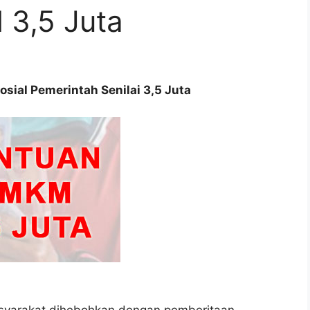
3,5 Juta
sial Pemerintah Senilai 3,5 Juta