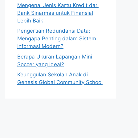
Mengenal Jenis Kartu Kredit dari
Bank Sinarmas untuk Finansial
Lebih Baik
Pengertian Redundansi Data:
Mengapa Penting dalam Sistem
Informasi Modern?
Berapa Ukuran Lapangan Mini
Soccer yang Ideal?
Keunggulan Sekolah Anak di
Genesis Global Community School