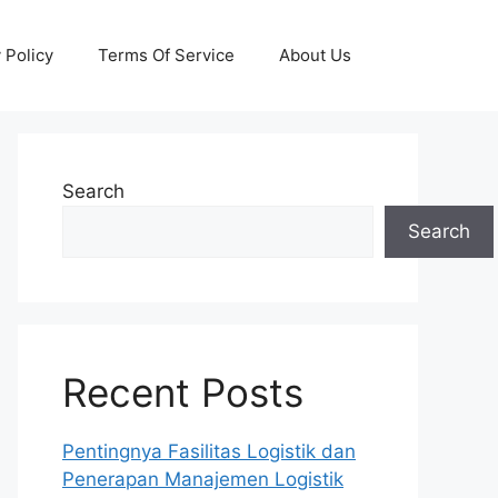
 Policy
Terms Of Service
About Us
Search
Search
Recent Posts
Pentingnya Fasilitas Logistik dan
Penerapan Manajemen Logistik