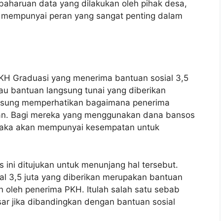
baharuan data yang dilakukan oleh pihak desa,
 mempunyai peran yang sangat penting dalam
KH Graduasi yang menerima bantuan sosial 3,5
tau bantuan langsung tunai yang diberikan
ngsung memperhatikan bagaimana penerima
an. Bagi mereka yang menggunakan dana bansos
aka akan mempunyai kesempatan untuk
 ini ditujukan untuk menunjang hal tersebut.
ial 3,5 juta yang diberikan merupakan bantuan
n oleh penerima PKH. Itulah salah satu sebab
ar jika dibandingkan dengan bantuan sosial
.