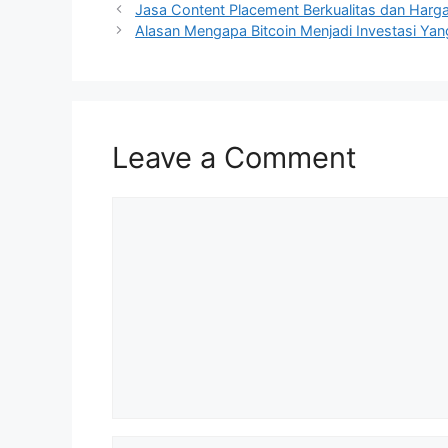
Jasa Content Placement Berkualitas dan Harga T
Alasan Mengapa Bitcoin Menjadi Investasi Ya
Leave a Comment
Comment
Name