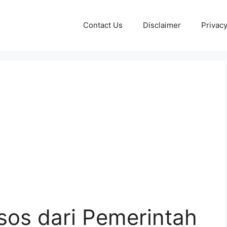
Contact Us
Disclaimer
Privacy
sos dari Pemerintah