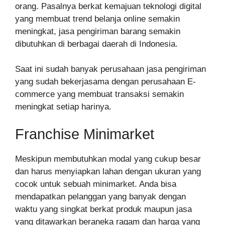
orang. Pasalnya berkat kemajuan teknologi digital
yang membuat trend belanja online semakin
meningkat, jasa pengiriman barang semakin
dibutuhkan di berbagai daerah di Indonesia.
Saat ini sudah banyak perusahaan jasa pengiriman
yang sudah bekerjasama dengan perusahaan E-
commerce yang membuat transaksi semakin
meningkat setiap harinya.
Franchise Minimarket
Meskipun membutuhkan modal yang cukup besar
dan harus menyiapkan lahan dengan ukuran yang
cocok untuk sebuah minimarket. Anda bisa
mendapatkan pelanggan yang banyak dengan
waktu yang singkat berkat produk maupun jasa
yang ditawarkan beraneka ragam dan harga yang