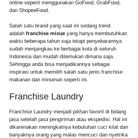
online seperti menggunakan GoFood, GrabFood,
dan ShopeeFood.
Salah satu brand yang saat ini sedang trend
adalah
franchise mixue
yang hanya membutuhkan
waktu beberapa tahun saja tetapi penyebarannya
sudah menjangkau ke berbagai kota di seluruh
Indonesia dan mudah ditemukan dimana saja.
Sehingga anda bisa menjadikannya sebagai
inspirasi untuk memilih salah satu jenis franchise
makanan dan minuman seperti ini.
Franchise Laundry
Franchise Laundry menjadi pilihan favorit di bidang
jasa setelah jasa pengiriman atau ekspedisi. Hal ini
dikarenakan meningkatnya kebutuhan cuci kilat dan
banyaknya orang yang malas mencuci dan nyetrika