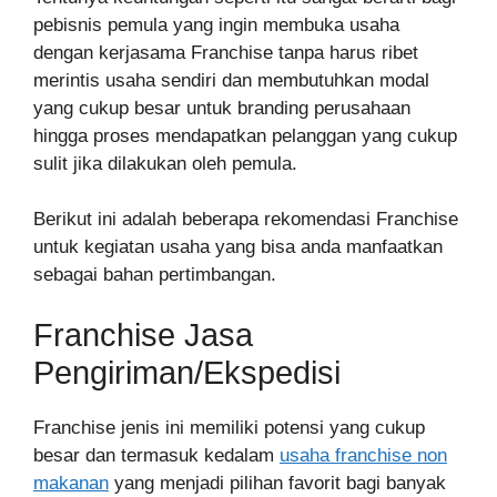
pebisnis pemula yang ingin membuka usaha
dengan kerjasama Franchise tanpa harus ribet
merintis usaha sendiri dan membutuhkan modal
yang cukup besar untuk branding perusahaan
hingga proses mendapatkan pelanggan yang cukup
sulit jika dilakukan oleh pemula.
Berikut ini adalah beberapa rekomendasi Franchise
untuk kegiatan usaha yang bisa anda manfaatkan
sebagai bahan pertimbangan.
Franchise Jasa
Pengiriman/Ekspedisi
Franchise jenis ini memiliki potensi yang cukup
besar dan termasuk kedalam
usaha franchise non
makanan
yang menjadi pilihan favorit bagi banyak