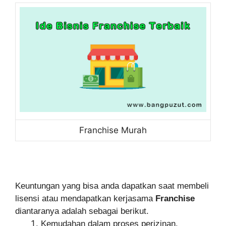
Franchise Murah
Keuntungan yang bisa anda dapatkan saat membeli
lisensi atau mendapatkan kerjasama
Franchise
diantaranya adalah sebagai berikut.
Kemudahan dalam proses perizinan.