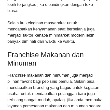
lebih terjangkau jika dibandingkan dengan toko
biasa.
Selain itu keinginan masyarakat untuk
mendapatkan kenyamanan saat berbelanja juga
menjadi faktor kenapa minimarket modern lebih
banyak diminati dari waktu ke waktu.
Franchise Makanan dan
Minuman
Franchise makanan dan minuman juga menjadi
pilihan favorit bagi pebisnis pemula. Selain bisa
mendapatkan branding yang bagus untuk kegiatan
usaha, untuk mendapatkan pelanggan baru juga
terbilang sangat mudah, apalagi jika anda membuka
layanan pemesanan makanan dan minuman secara