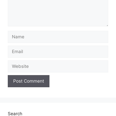
Name
Email
Website
Search