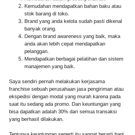
Kemudahan mendapatkan bahan baku atau
stok barang di toko.
Brand yang anda kelola sudah pasti dikenal
banyak orang.
Dengan brand awareness yang baik, maka
anda akan lebih cepat mendapatkan
pelanggan.
Mendapatkan berbagai pelatihan dan sistem
manajemen yang baik.
Saya sendiri pernah melakukan kerjasama
franchise sebuah perusahaan jasa pengiriman atau
ekspedisi dengan modal yang murah karena pada
saat itu sedang ada promo. Dan keuntungan yang
bisa dapatkan adalah 30% dari semua transaksi
yang berhasil dilakukan.
Tentunya keuntungan seperti itu sangat berarti bagi