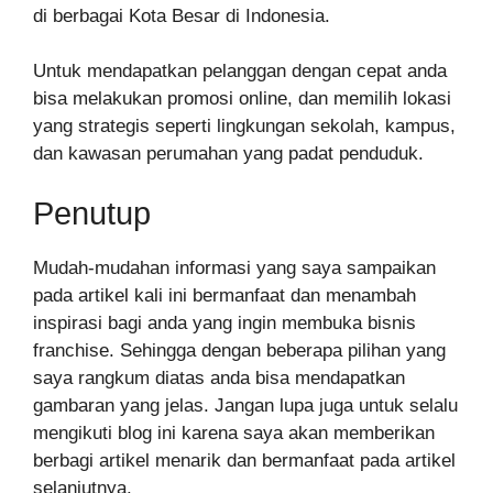
di berbagai Kota Besar di Indonesia.
Untuk mendapatkan pelanggan dengan cepat anda
bisa melakukan promosi online, dan memilih lokasi
yang strategis seperti lingkungan sekolah, kampus,
dan kawasan perumahan yang padat penduduk.
Penutup
Mudah-mudahan informasi yang saya sampaikan
pada artikel kali ini bermanfaat dan menambah
inspirasi bagi anda yang ingin membuka bisnis
franchise. Sehingga dengan beberapa pilihan yang
saya rangkum diatas anda bisa mendapatkan
gambaran yang jelas. Jangan lupa juga untuk selalu
mengikuti blog ini karena saya akan memberikan
berbagi artikel menarik dan bermanfaat pada artikel
selanjutnya.