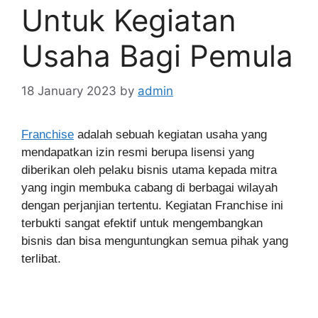
Untuk Kegiatan
Usaha Bagi Pemula
18 January 2023
by
admin
Franchise
adalah sebuah kegiatan usaha yang
mendapatkan izin resmi berupa lisensi yang
diberikan oleh pelaku bisnis utama kepada mitra
yang ingin membuka cabang di berbagai wilayah
dengan perjanjian tertentu. Kegiatan Franchise ini
terbukti sangat efektif untuk mengembangkan
bisnis dan bisa menguntungkan semua pihak yang
terlibat.