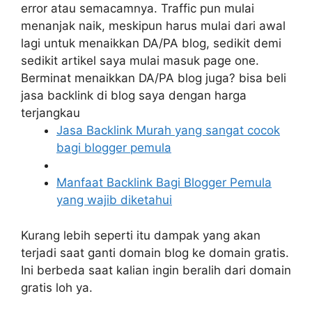
error atau semacamnya. Traffic pun mulai
menanjak naik, meskipun harus mulai dari awal
lagi untuk menaikkan DA/PA blog, sedikit demi
sedikit artikel saya mulai masuk page one.
Berminat menaikkan DA/PA blog juga? bisa beli
jasa backlink di blog saya dengan harga
terjangkau
Jasa Backlink Murah yang sangat cocok
bagi blogger pemula
Manfaat Backlink Bagi Blogger Pemula
yang wajib diketahui
Kurang lebih seperti itu dampak yang akan
terjadi saat ganti domain blog ke domain gratis.
Ini berbeda saat kalian ingin beralih dari domain
gratis loh ya.