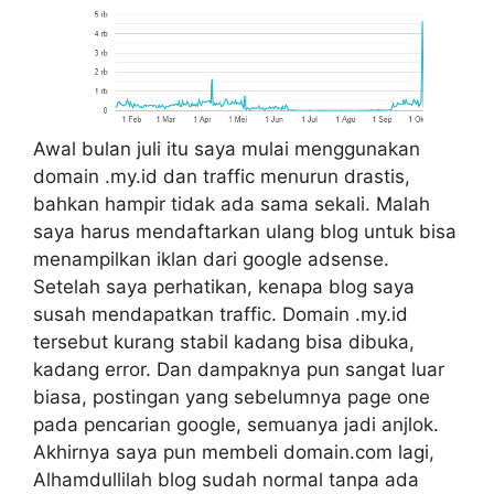
Awal bulan juli itu saya mulai menggunakan
domain .my.id dan traffic menurun drastis,
bahkan hampir tidak ada sama sekali. Malah
saya harus mendaftarkan ulang blog untuk bisa
menampilkan iklan dari google adsense.
Setelah saya perhatikan, kenapa blog saya
susah mendapatkan traffic. Domain .my.id
tersebut kurang stabil kadang bisa dibuka,
kadang error. Dan dampaknya pun sangat luar
biasa, postingan yang sebelumnya page one
pada pencarian google, semuanya jadi anjlok.
Akhirnya saya pun membeli domain.com lagi,
Alhamdullilah blog sudah normal tanpa ada