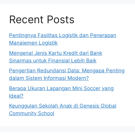
Recent Posts
Pentingnya Fasilitas Logistik dan Penerapan
Manajemen Logistik
Mengenal Jenis Kartu Kredit dari Bank
Sinarmas untuk Finansial Lebih Baik
Pengertian Redundansi Data: Mengapa Penting
dalam Sistem Informasi Modern?
Berapa Ukuran Lapangan Mini Soccer yang
Ideal?
Keunggulan Sekolah Anak di Genesis Global
Community School