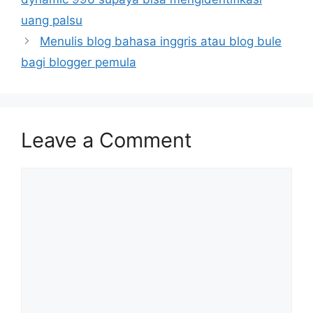
uang palsu
Menulis blog bahasa inggris atau blog bule
bagi blogger pemula
Leave a Comment
Comment