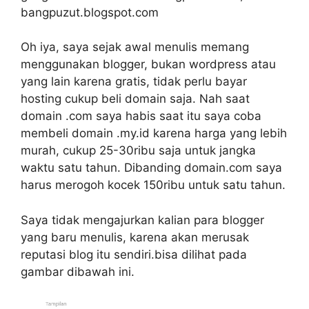
bangpuzut.blogspot.com
Oh iya, saya sejak awal menulis memang
menggunakan blogger, bukan wordpress atau
yang lain karena gratis, tidak perlu bayar
hosting cukup beli domain saja. Nah saat
domain .com saya habis saat itu saya coba
membeli domain .my.id karena harga yang lebih
murah, cukup 25-30ribu saja untuk jangka
waktu satu tahun. Dibanding domain.com saya
harus merogoh kocek 150ribu untuk satu tahun.
Saya tidak mengajurkan kalian para blogger
yang baru menulis, karena akan merusak
reputasi blog itu sendiri.bisa dilihat pada
gambar dibawah ini.