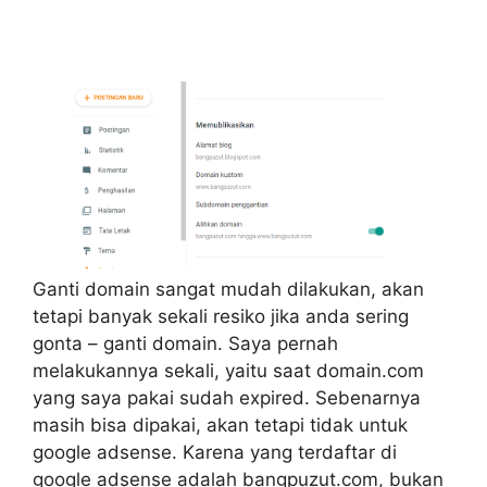
Ganti domain sangat mudah dilakukan, akan
tetapi banyak sekali resiko jika anda sering
gonta – ganti domain. Saya pernah
melakukannya sekali, yaitu saat domain.com
yang saya pakai sudah expired. Sebenarnya
masih bisa dipakai, akan tetapi tidak untuk
google adsense. Karena yang terdaftar di
google adsense adalah bangpuzut.com, bukan