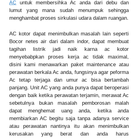
untuk membersihka Ac anda dari debu dan
AC
lumut yang mana sudah menumpuk sehingga
menghambat proses sirkulasi udara dalam ruangan.
AC kotor dapat menimbulkan masalah lain seperti
Bocor netes air dari dalam indor, dapat membuat
tagihan listrik jadi naik karna ac kotor
menyebabpkan proses kerja ac tidak maximal,
disini kami menawarkan paket maintenance atau
perawatan berkala Ac anda, fungsinya agar peforma
Ac tetap terjaga dan umur ac bisa bertambah
panjang. Unit AC yang anda punya dapat beroperasi
dengan baik ketika perawatan terjamin, merawat Ac
sebetulnya bukan masalah pemborosan malah
dapat menghemat uang anda, ketika anda
membiarkan AC begitu saja tanpa adanya service
atau perawatan nantinya itu akan menimbulkan
kerusakan yang berat dan anda harus