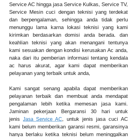
Service AC hingga jasa Service Kulkas, Service TV,
Service Mesin cuci dengan teknisi yang terdekat
dan berpengalaman, sehingga anda tidak perlu
menunggu lama karna lokasi teknisi yang kami
kirimkan berdasarkan domisi anda berada. dan
keahlian teknisi yang akan menangani tentunya
kami sesuakan dengan kondisi kerusakan Ac anda,
naka dari itu pemberian informasi tentang kendala
ac harus akurat, agar kami dapat memberikan
pelayanan yang terbaik untuk anda,
Kami sangat senang apabila dapat memberikan
pelayanan terbaik dan membuat anda mendapat
pengalaman lebih ketika memesan jasa kami.
Jaminan pekerjaan Bergaransi 30 hari untuk
jenis
, untuk jenis jasa cuci AC
Jasa Service AC
kami belum memberikan garansi resmi, garansinya
hanya berlaku ketika teknisi belum meninggalkan