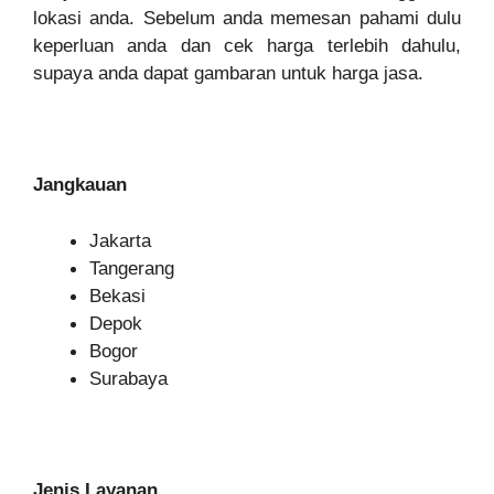
lokasi anda. Sebelum anda memesan pahami dulu
keperluan anda dan cek harga terlebih dahulu,
supaya anda dapat gambaran untuk harga jasa.
Jangkauan
Jakarta
Tangerang
Bekasi
Depok
Bogor
Surabaya
Jenis Layanan