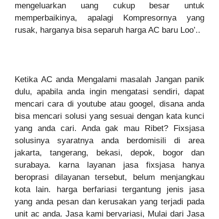
mengeluarkan uang cukup besar untuk
memperbaikinya, apalagi Kompresornya yang
rusak, harganya bisa separuh harga AC baru Loo’..
Ketika AC anda Mengalami masalah Jangan panik
dulu, apabila anda ingin mengatasi sendiri, dapat
mencari cara di youtube atau googel, disana anda
bisa mencari solusi yang sesuai dengan kata kunci
yang anda cari. Anda gak mau Ribet? Fixsjasa
solusinya syaratnya anda berdomisili di area
jakarta, tangerang, bekasi, depok, bogor dan
surabaya. karna layanan jasa fixsjasa hanya
beroprasi dilayanan tersebut, belum menjangkau
kota lain. harga berfariasi tergantung jenis jasa
yang anda pesan dan kerusakan yang terjadi pada
unit ac anda. Jasa kami bervariasi, Mulai dari Jasa