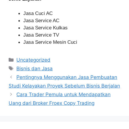
Jasa Cuci AC
Jasa Service AC
Jasa Service Kulkas
Jasa Service TV
Jasa Service Mesin Cuci
Categories
Uncategorized
Tags
Bisnis dan Jasa
Pentingnya Menggunakan Jasa Pembuatan
Studi Kelayakan Proyek Sebelum Bisnis Berjalan
Cara Trader Pemula untuk Mendapatkan
Uang dari Broker Froex Copy Trading