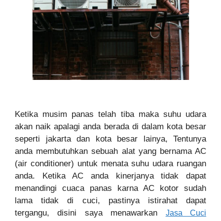
Ketika musim panas telah tiba maka suhu udara
akan naik apalagi anda berada di dalam kota besar
seperti jakarta dan kota besar lainya, Tentunya
anda membutuhkan sebuah alat yang bernama AC
(air conditioner) untuk menata suhu udara ruangan
anda. Ketika AC anda kinerjanya tidak dapat
menandingi cuaca panas karna AC kotor sudah
lama tidak di cuci, pastinya istirahat dapat
tergangu, disini saya menawarkan
Jasa Cuci