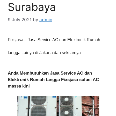
Surabaya
9 July 2021
by
admin
Fixsjasa – Jasa Service AC dan Elektronik Rumah
tangga Lainya di Jakarta dan sekitarnya
Anda Membutuhkan Jasa Service AC dan
Elektronik Rumah tangga Fixsjasa solusi AC
massa kini