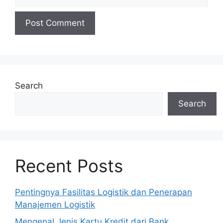
Search
Search
Recent Posts
Pentingnya Fasilitas Logistik dan Penerapan
Manajemen Logistik
Mengenal Jenis Kartu Kredit dari Bank