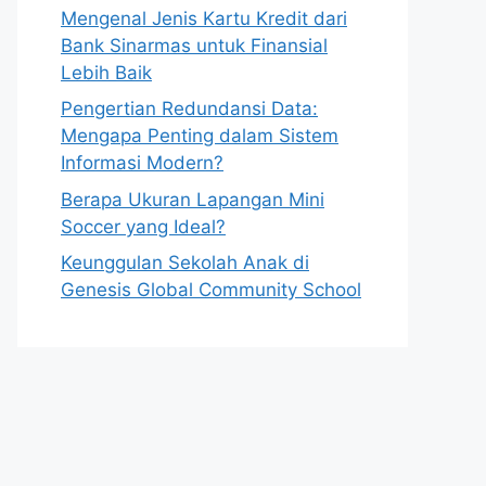
Mengenal Jenis Kartu Kredit dari
Bank Sinarmas untuk Finansial
Lebih Baik
Pengertian Redundansi Data:
Mengapa Penting dalam Sistem
Informasi Modern?
Berapa Ukuran Lapangan Mini
Soccer yang Ideal?
Keunggulan Sekolah Anak di
Genesis Global Community School