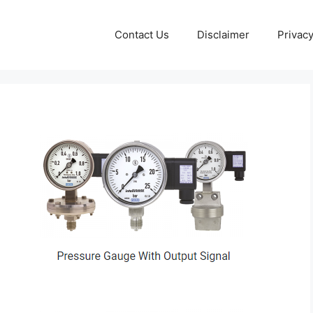
Contact Us
Disclaimer
Privacy