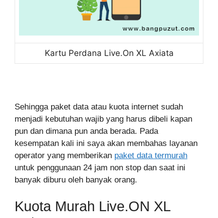
Kartu Perdana Live.On XL Axiata
Sehingga paket data atau kuota internet sudah
menjadi kebutuhan wajib yang harus dibeli kapan
pun dan dimana pun anda berada. Pada
kesempatan kali ini saya akan membahas layanan
operator yang memberikan
paket data termurah
untuk penggunaan 24 jam non stop dan saat ini
banyak diburu oleh banyak orang.
Kuota Murah Live.ON XL