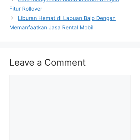
Fitur Rollover
Liburan Hemat di Labuan Bajo Dengan
Memanfaatkan Jasa Rental Mobil
Leave a Comment
Comment