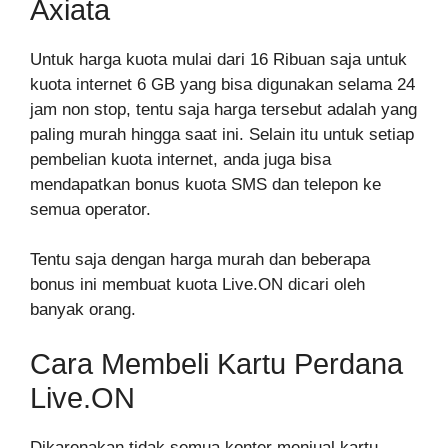
Axiata
Untuk harga kuota mulai dari 16 Ribuan saja untuk
kuota internet 6 GB yang bisa digunakan selama 24
jam non stop, tentu saja harga tersebut adalah yang
paling murah hingga saat ini. Selain itu untuk setiap
pembelian kuota internet, anda juga bisa
mendapatkan bonus kuota SMS dan telepon ke
semua operator.
Tentu saja dengan harga murah dan beberapa
bonus ini membuat kuota Live.ON dicari oleh
banyak orang.
Cara Membeli Kartu Perdana
Live.ON
Dikarenakan tidak semua konter menjual kartu