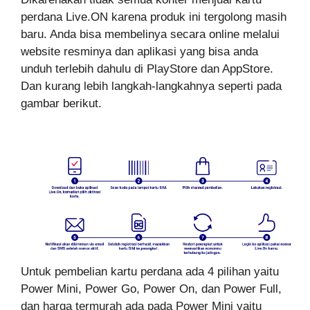
perdana Live.ON karena produk ini tergolong masih
baru. Anda bisa membelinya secara online melalui
website resminya dan aplikasi yang bisa anda
unduh terlebih dahulu di PlayStore dan AppStore.
Dan kurang lebih langkah-langkahnya seperti pada
gambar berikut.
Untuk pembelian kartu perdana ada 4 pilihan yaitu
Power Mini, Power Go, Power On, dan Power Full,
dan harga termurah ada pada Power Mini yaitu