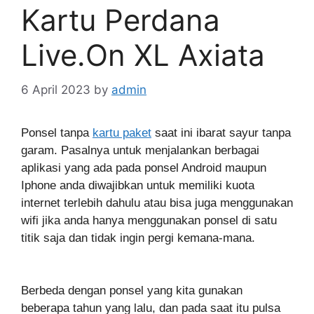
Kartu Perdana
Live.On XL Axiata
6 April 2023
by
admin
Ponsel tanpa
kartu paket
saat ini ibarat sayur tanpa
garam. Pasalnya untuk menjalankan berbagai
aplikasi yang ada pada ponsel Android maupun
Iphone anda diwajibkan untuk memiliki kuota
internet terlebih dahulu atau bisa juga menggunakan
wifi jika anda hanya menggunakan ponsel di satu
titik saja dan tidak ingin pergi kemana-mana.
Berbeda dengan ponsel yang kita gunakan
beberapa tahun yang lalu, dan pada saat itu pulsa