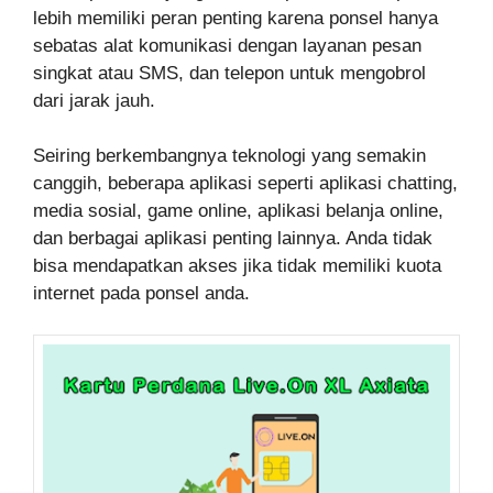
lebih memiliki peran penting karena ponsel hanya
sebatas alat komunikasi dengan layanan pesan
singkat atau SMS, dan telepon untuk mengobrol
dari jarak jauh.
Seiring berkembangnya teknologi yang semakin
canggih, beberapa aplikasi seperti aplikasi chatting,
media sosial, game online, aplikasi belanja online,
dan berbagai aplikasi penting lainnya. Anda tidak
bisa mendapatkan akses jika tidak memiliki kuota
internet pada ponsel anda.