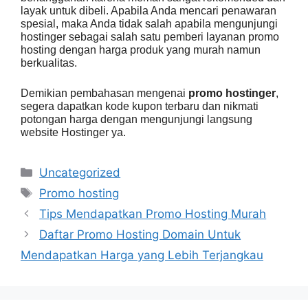
layak untuk dibeli. Apabila Anda mencari penawaran
spesial, maka Anda tidak salah apabila mengunjungi
hostinger sebagai salah satu pemberi layanan promo
hosting dengan harga produk yang murah namun
berkualitas.
Demikian pembahasan mengenai
promo hostinger
,
segera dapatkan kode kupon terbaru dan nikmati
potongan harga dengan mengunjungi langsung
website Hostinger ya.
Categories
Uncategorized
Tags
Promo hosting
Tips Mendapatkan Promo Hosting Murah
Daftar Promo Hosting Domain Untuk
Mendapatkan Harga yang Lebih Terjangkau