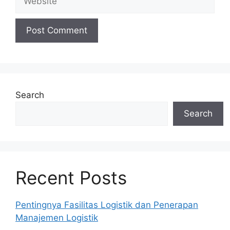
Search
Search
Recent Posts
Pentingnya Fasilitas Logistik dan Penerapan
Manajemen Logistik