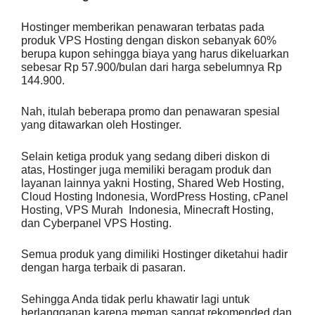
Hostinger memberikan penawaran terbatas pada
produk VPS Hosting dengan
diskon sebanyak 60%
berupa kupon sehingga biaya yang harus dikeluarkan
sebesar Rp 57.900/bulan dari harga sebelumnya Rp
144.900.
Nah, itulah beberapa promo dan penawaran spesial
yang ditawarkan oleh Hostinger.
Selain ketiga produk yang sedang diberi diskon di
atas, Hostinger juga memiliki beragam produk dan
layanan lainnya yakni Hosting, Shared Web Hosting,
Cloud Hosting Indonesia, WordPress Hosting, cPanel
Hosting, VPS Murah
Indonesia, Minecraft Hosting,
dan Cyberpanel VPS Hosting.
Semua produk yang dimiliki Hostinger diketahui hadir
dengan harga terbaik di pasaran.
Sehingga Anda tidak perlu khawatir lagi untuk
berlangganan karena meman
sangat rekomended
dan