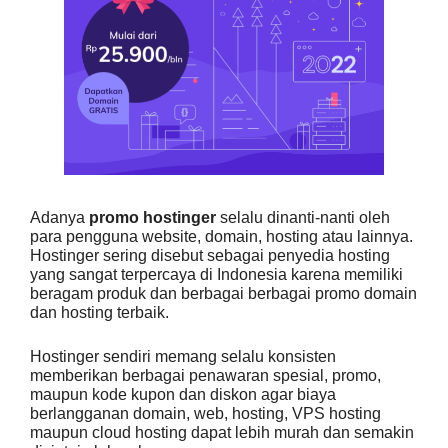
Adanya
promo hostinger
selalu dinanti-nanti oleh
para pengguna website, domain, hosting atau lainnya.
Hostinger sering disebut sebagai penyedia hosting
yang sangat terpercaya di Indonesia karena memiliki
beragam produk dan berbagai berbagai promo domain
dan hosting terbaik.
Hostinger sendiri memang selalu konsisten
memberikan berbagai
penawaran spesial
, promo,
maupun kode kupon dan diskon agar biaya
berlangganan domain, web, hosting, VPS hosting
maupun cloud hosting dapat lebih murah dan semakin