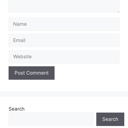
Name
Email
Website
Search
Search