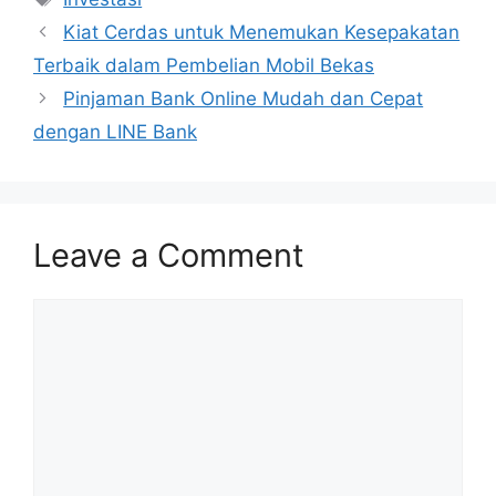
Kiat Cerdas untuk Menemukan Kesepakatan
Terbaik dalam Pembelian Mobil Bekas
Pinjaman Bank Online Mudah dan Cepat
dengan LINE Bank
Leave a Comment
Comment