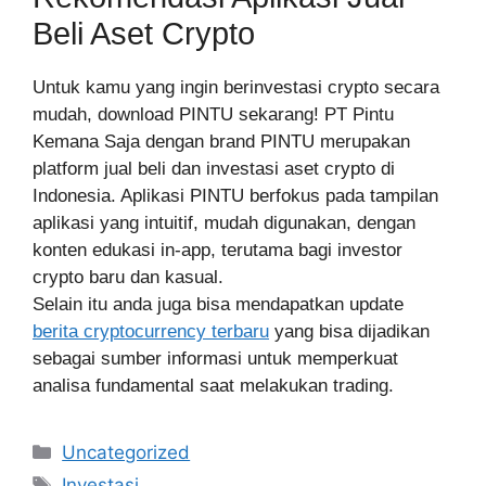
Beli Aset Crypto
Untuk kamu yang ingin berinvestasi crypto secara
mudah, download PINTU sekarang! PT Pintu
Kemana Saja dengan brand PINTU merupakan
platform jual beli dan investasi aset crypto di
Indonesia. Aplikasi PINTU berfokus pada tampilan
aplikasi yang intuitif, mudah digunakan, dengan
konten edukasi in-app, terutama bagi investor
crypto baru dan kasual.
Selain itu anda juga bisa mendapatkan update
berita cryptocurrency terbaru
yang bisa dijadikan
sebagai sumber informasi untuk memperkuat
analisa fundamental saat melakukan trading.
Categories
Uncategorized
Tags
Investasi