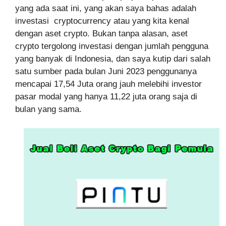
yang ada saat ini, yang akan saya bahas adalah
investasi cryptocurrency atau yang kita kenal
dengan aset crypto. Bukan tanpa alasan, aset
crypto tergolong investasi dengan jumlah pengguna
yang banyak di Indonesia, dan saya kutip dari salah
satu sumber pada bulan Juni 2023 penggunanya
mencapai 17,54 Juta orang jauh melebihi investor
pasar modal yang hanya 11,22 juta orang saja di
bulan yang sama.