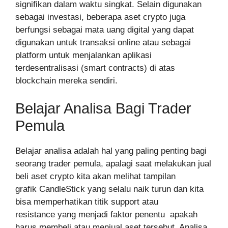
signifikan dalam waktu singkat. Selain digunakan
sebagai investasi, beberapa aset crypto juga
berfungsi sebagai mata uang digital yang dapat
digunakan untuk transaksi online atau sebagai
platform untuk menjalankan aplikasi
terdesentralisasi (smart contracts) di atas
blockchain mereka sendiri.
Belajar Analisa Bagi Trader
Pemula
Belajar analisa adalah hal yang paling penting bagi
seorang trader pemula, apalagi saat melakukan jual
beli aset crypto kita akan melihat tampilan
grafik CandleStick yang selalu naik turun dan kita
bisa memperhatikan titik support atau
resistance
yang menjadi faktor penentu apakah
harus membeli atau menjual aset tersebut. Analisa