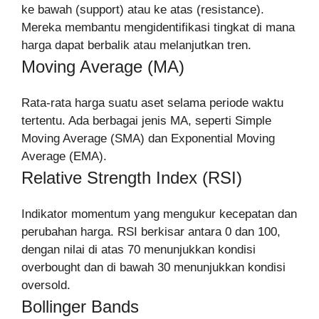
ke bawah (support) atau ke atas (resistance).
Mereka membantu mengidentifikasi tingkat di mana
harga dapat berbalik atau melanjutkan tren.
Moving Average (MA)
Rata-rata harga suatu aset selama periode waktu
tertentu. Ada berbagai jenis MA, seperti Simple
Moving Average (SMA) dan Exponential Moving
Average (EMA).
Relative Strength Index (RSI)
Indikator momentum yang mengukur kecepatan dan
perubahan harga. RSI berkisar antara 0 dan 100,
dengan nilai di atas 70 menunjukkan kondisi
overbought dan di bawah 30 menunjukkan kondisi
oversold.
Bollinger Bands