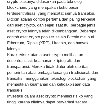
crypto biasanya didasarkan pada teknologi
blockchain, yang merupakan buku besar
terdesentralisasi yang mencatat semua transaksi.
Bitcoin adalah contoh pertama dan paling terkenal
dari aset crypto, dan sejak saat itu, berbagai jenis
aset crypto lainnya telah dikembangkan. Beberapa
contoh aset crypto populer selain Bitcoin meliputi
Ethereum, Ripple (XRP), Litecoin, dan banyak
lainnya.
Karakteristik utama aset crypto melibatkan
desentralisasi, keamanan kriptografi, dan
transparansi. Mereka tidak diatur oleh otoritas
pemerintah atau lembaga keuangan tradisional, dan
transaksi menggunakan teknologi blockchain yang
memastikan keamanan dan ketidakbisaan data
transaksi.
Investasi dalam aset crypto memiliki risiko yang
tinggi karena nilainya dapat bervariasi secara