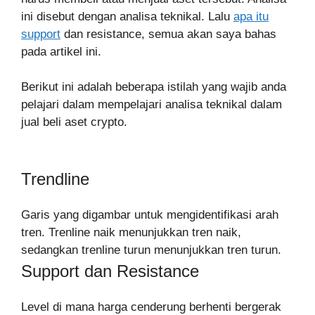
ini disebut dengan analisa teknikal. Lalu
apa itu
support
dan resistance, semua akan saya bahas
pada artikel ini.
Berikut ini adalah beberapa istilah yang wajib anda
pelajari dalam mempelajari analisa teknikal dalam
jual beli aset crypto.
Trendline
Garis yang digambar untuk mengidentifikasi arah
tren. Trenline naik menunjukkan tren naik,
sedangkan trenline turun menunjukkan tren turun.
Support dan Resistance
Level di mana harga cenderung berhenti bergerak