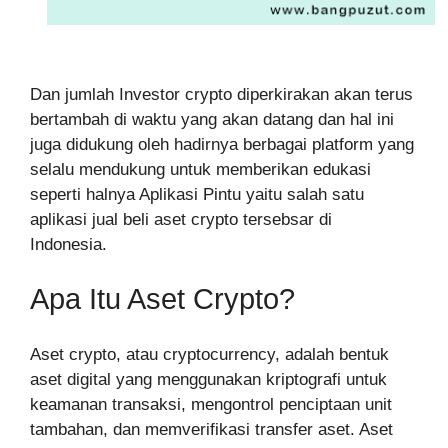
Dan jumlah Investor crypto diperkirakan akan terus
bertambah di waktu yang akan datang dan hal ini
juga didukung oleh hadirnya berbagai platform yang
selalu mendukung untuk memberikan edukasi
seperti halnya Aplikasi Pintu yaitu salah satu
aplikasi jual beli aset crypto tersebsar di
Indonesia.
Apa Itu Aset Crypto?
Aset crypto, atau cryptocurrency, adalah bentuk
aset digital yang menggunakan kriptografi untuk
keamanan transaksi, mengontrol penciptaan unit
tambahan, dan memverifikasi transfer aset. Aset