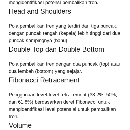
mengidentifikasi potensi pembalikan tren.
Head and Shoulders
Pola pembalikan tren yang terdiri dari tiga puncak,
dengan puncak tengah (kepala) lebih tinggi dari dua
puncak sampingnya (bahu).
Double Top dan Double Bottom
Pola pembalikan tren dengan dua puncak (top) atau
dua lembah (bottom) yang sejajar.
Fibonacci Retracement
Penggunaan level-level retracement (38.2%, 50%,
dan 61.8%) berdasarkan deret Fibonacci untuk
mengidentifikasi level potensial untuk pembalikan
tren.
Volume