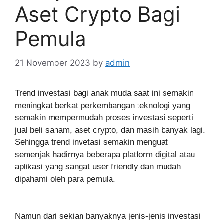
Aset Crypto Bagi
Pemula
21 November 2023
by
admin
Trend investasi bagi anak muda saat ini semakin
meningkat berkat perkembangan teknologi yang
semakin mempermudah proses investasi seperti
jual beli saham, aset crypto, dan masih banyak lagi.
Sehingga trend invetasi semakin menguat
semenjak hadirnya beberapa platform digital atau
aplikasi yang sangat user friendly dan mudah
dipahami oleh para pemula.
Namun dari sekian banyaknya jenis-jenis investasi