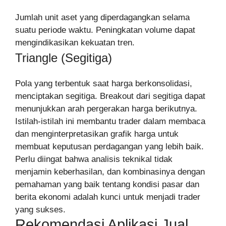
Jumlah unit aset yang diperdagangkan selama
suatu periode waktu. Peningkatan volume dapat
mengindikasikan kekuatan tren.
Triangle (Segitiga)
Pola yang terbentuk saat harga berkonsolidasi,
menciptakan segitiga. Breakout dari segitiga dapat
menunjukkan arah pergerakan harga berikutnya.
Istilah-istilah ini membantu trader dalam membaca
dan menginterpretasikan grafik harga untuk
membuat keputusan perdagangan yang lebih baik.
Perlu diingat bahwa analisis teknikal tidak
menjamin keberhasilan, dan kombinasinya dengan
pemahaman yang baik tentang kondisi pasar dan
berita ekonomi adalah kunci untuk menjadi trader
yang sukses.
Rekomendasi Aplikasi Jual