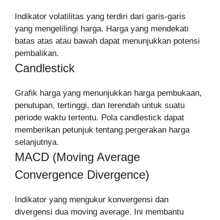
Indikator volatilitas yang terdiri dari garis-garis
yang mengelilingi harga. Harga yang mendekati
batas atas atau bawah dapat menunjukkan potensi
pembalikan.
Candlestick
Grafik harga yang menunjukkan harga pembukaan,
penutupan, tertinggi, dan terendah untuk suatu
periode waktu tertentu. Pola candlestick dapat
memberikan petunjuk tentang pergerakan harga
selanjutnya.
MACD (Moving Average
Convergence Divergence)
Indikator yang mengukur konvergensi dan
divergensi dua moving average. Ini membantu