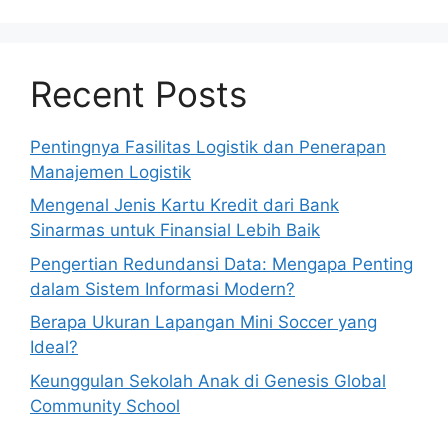
Recent Posts
Pentingnya Fasilitas Logistik dan Penerapan
Manajemen Logistik
Mengenal Jenis Kartu Kredit dari Bank
Sinarmas untuk Finansial Lebih Baik
Pengertian Redundansi Data: Mengapa Penting
dalam Sistem Informasi Modern?
Berapa Ukuran Lapangan Mini Soccer yang
Ideal?
Keunggulan Sekolah Anak di Genesis Global
Community School