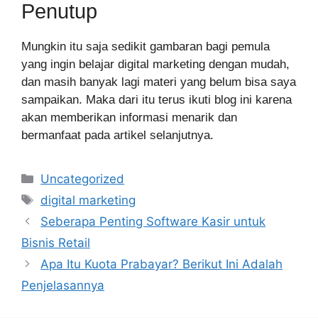
Penutup
Mungkin itu saja sedikit gambaran bagi pemula
yang ingin belajar digital marketing dengan mudah,
dan masih banyak lagi materi yang belum bisa saya
sampaikan. Maka dari itu terus ikuti blog ini karena
akan memberikan informasi menarik dan
bermanfaat pada artikel selanjutnya.
Categories
Uncategorized
Tags
digital marketing
Seberapa Penting Software Kasir untuk
Bisnis Retail
Apa Itu Kuota Prabayar? Berikut Ini Adalah
Penjelasannya