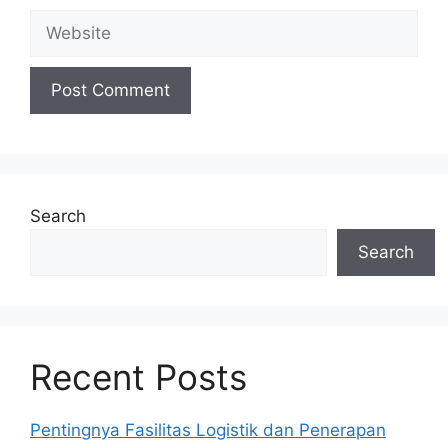
Website
Search
Search
Recent Posts
Pentingnya Fasilitas Logistik dan Penerapan