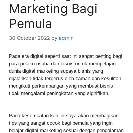
Marketing Bagi
Pemula
30 October 2022
by
admin
Pada era digital seperti saat ini sangat penting bagi
para pelaku usaha dan bisnis untuk mempelajari
dunia digital marketing supaya bisnis yang
dijalankan tidak tergerus oleh zaman dan kesulitan
mengikuti perkembangan yang membuat bisnis
tidak mengalami peningkatan yang signifikan.
Pada kesempatan kali ini saya akan membagikan
tips yang sangat cocok bagi pemula yang ingin
belajar digital marketing sesuai dengan pengalaman