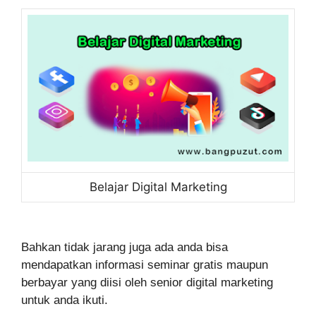
Belajar Digital Marketing
Bahkan tidak jarang juga ada anda bisa
mendapatkan informasi seminar gratis maupun
berbayar yang diisi oleh senior digital marketing
untuk anda ikuti.