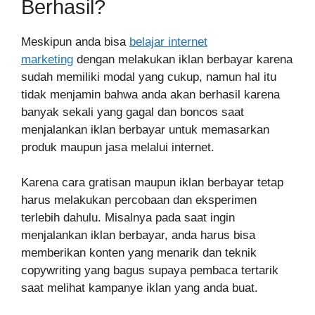
Berhasil?
Meskipun anda bisa
belajar internet
marketing
dengan melakukan iklan berbayar karena
sudah memiliki modal yang cukup, namun hal itu
tidak menjamin bahwa anda akan berhasil karena
banyak sekali yang gagal dan boncos saat
menjalankan iklan berbayar untuk memasarkan
produk maupun jasa melalui internet.
Karena cara gratisan maupun iklan berbayar tetap
harus melakukan percobaan dan eksperimen
terlebih dahulu. Misalnya pada saat ingin
menjalankan iklan berbayar, anda harus bisa
memberikan konten yang menarik dan teknik
copywriting yang bagus supaya pembaca tertarik
saat melihat kampanye iklan yang anda buat.