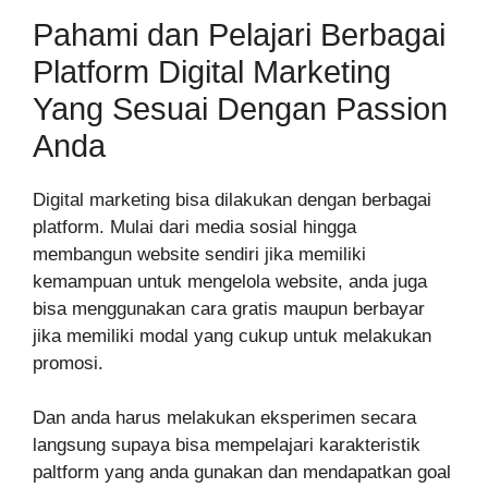
Pahami dan Pelajari Berbagai
Platform Digital Marketing
Yang Sesuai Dengan Passion
Anda
Digital marketing bisa dilakukan dengan berbagai
platform. Mulai dari media sosial hingga
membangun website sendiri jika memiliki
kemampuan untuk mengelola website, anda juga
bisa menggunakan cara gratis maupun berbayar
jika memiliki modal yang cukup untuk melakukan
promosi.
Dan anda harus melakukan eksperimen secara
langsung supaya bisa mempelajari karakteristik
paltform yang anda gunakan dan mendapatkan goal