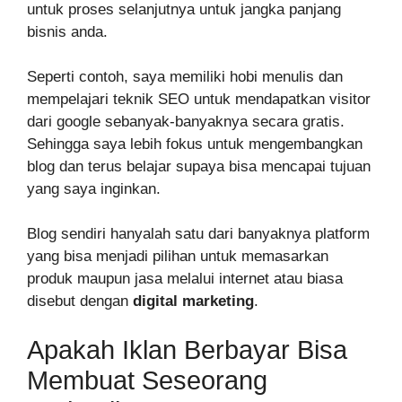
untuk proses selanjutnya untuk jangka panjang
bisnis anda.
Seperti contoh, saya memiliki hobi menulis dan
mempelajari teknik SEO untuk mendapatkan visitor
dari google sebanyak-banyaknya secara gratis.
Sehingga saya lebih fokus untuk mengembangkan
blog dan terus belajar supaya bisa mencapai tujuan
yang saya inginkan.
Blog sendiri hanyalah satu dari banyaknya platform
yang bisa menjadi pilihan untuk memasarkan
produk maupun jasa melalui internet atau biasa
disebut dengan
digital marketing
.
Apakah Iklan Berbayar Bisa
Membuat Seseorang