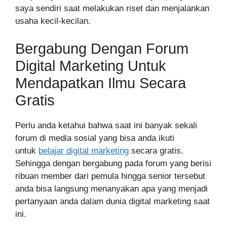
saya sendiri saat melakukan riset dan menjalankan
usaha kecil-kecilan.
Bergabung Dengan Forum
Digital Marketing Untuk
Mendapatkan Ilmu Secara
Gratis
Perlu anda ketahui bahwa saat ini banyak sekali
forum di media sosial yang bisa anda ikuti
untuk
belajar digital marketing
secara gratis.
Sehingga dengan bergabung pada forum yang berisi
ribuan member dari pemula hingga senior tersebut
anda bisa langsung menanyakan apa yang menjadi
pertanyaan anda dalam dunia digital marketing saat
ini.