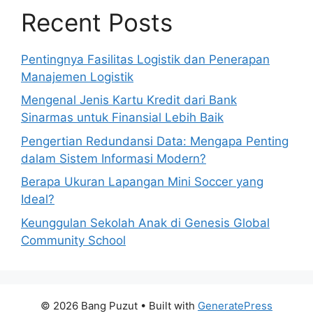
Recent Posts
Pentingnya Fasilitas Logistik dan Penerapan
Manajemen Logistik
Mengenal Jenis Kartu Kredit dari Bank
Sinarmas untuk Finansial Lebih Baik
Pengertian Redundansi Data: Mengapa Penting
dalam Sistem Informasi Modern?
Berapa Ukuran Lapangan Mini Soccer yang
Ideal?
Keunggulan Sekolah Anak di Genesis Global
Community School
© 2026 Bang Puzut
• Built with
GeneratePress