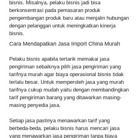
bisnis. Misalnya, pelaku bisnis jadi bisa
berkonsentrasi pada pemasaran produk
pengembangan produk baru atau menjalin hubungan
dengan pelanggan untuk meningkatkan kinerja
bisnis.
Cara Mendapatkan Jasa Import China Murah
Pelaku bisnis apabila tertarik memakai jasa
pengiriman sebaiknya pilih jasa pengiriman yang
tarifnya murah agar biaya operasional bisnis tidak
terlalu besar. Untuk memperoleh jasa yang murah
tarifnya cukup mudah yaitu dengan membandingkan
tarif pengiriman barang yang ditawarkan masing-
masing penyedia jasa.
Setiap jasa pastinya menawarkan tarif yang
berbeda-beda, pelaku bisnis harus mencari jasa
yang menawarkan jasa pengiriman tanpa biaya