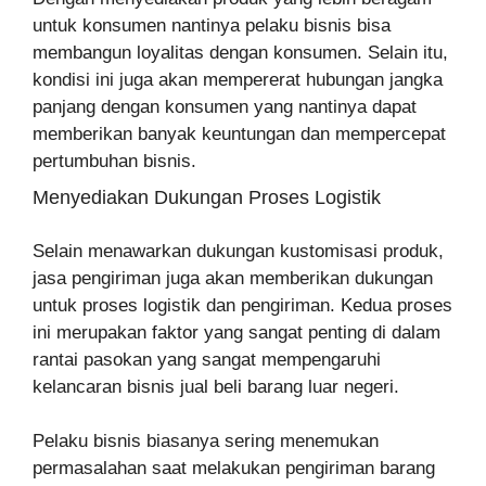
untuk konsumen nantinya pelaku bisnis bisa
membangun loyalitas dengan konsumen. Selain itu,
kondisi ini juga akan mempererat hubungan jangka
panjang dengan konsumen yang nantinya dapat
memberikan banyak keuntungan dan mempercepat
pertumbuhan bisnis.
Menyediakan Dukungan Proses Logistik
Selain menawarkan dukungan kustomisasi produk,
jasa pengiriman juga akan memberikan dukungan
untuk proses logistik dan pengiriman. Kedua proses
ini merupakan faktor yang sangat penting di dalam
rantai pasokan yang sangat mempengaruhi
kelancaran bisnis jual beli barang luar negeri.
Pelaku bisnis biasanya sering menemukan
permasalahan saat melakukan pengiriman barang