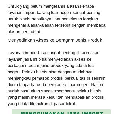
Untuk yang belum mengetahui alasan kenapa
layanan import barang luar negeri sangat penting
untuk bisnis sebaiknya lihat penjelasan lengkap
mengenai alasan-alasan tersebut dengan membaca
ulasan berikut ini.
Menyediakan Akses ke Beragam Jenis Produk
Layanan import bisa sangat penting dikarenakan
layanan jasa ini bisa menyediakan akses ke
berbagai macam jenis produk yang ada di luar
negeri. Pelaku bisnis bisa dengan mudahnya
menjangkau pemasok produk berkualitas di seluruh
dunia tanpa harus bepergian ke luar negeri. Hal ini
sudah pasti akan sangat membantu pelaku bisnis
yang masih merasa kesulitan mendapatkan produk
yang tidak ditemukan di pasar lokal.