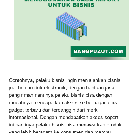
Contohnya, pelaku bisnis ingin menjalankan bisnis
jual beli produk elektronik, dengan bantuan jasa
pengiriman nantinya pelaku bisnis bisa dengan
mudahnya mendapatkan akses ke berbagai jenis
gadget terbaru dan tercanggih dari merk
internasional. Dengan mendapatkan akses seperti
ini nantinya pelaku bisnis bisa menawarkan produk
yang lebih beragam ke konsumen dan mampu