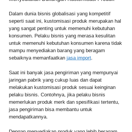
Dalam dunia bisnis globalisasi yang kompetitif
seperti saat ini, kustomisasi produk merupakan hal
yang sangat penting untuk memenuhi kebutuhan
konsumen. Pelaku bisnis yang merasa kesulitan
untuk memenuhi kebutuhan konsumen karena tidak
mampu menyediakan barang yang beragam
sebaiknya memanfaatkan
jasa import
.
Saat ini banyak jasa pengiriman yang mempunyai
jaringan pabrik yang cukup luas dan dapat
melakukan kustomisasi produk sesuai keinginan
pelaku bisnis.
Contohnya, jika pelaku bisnis
memerlukan produk merk dan spesifikasi tertentu,
jasa pengiriman bisa membantu untuk
mendapatkannya.
Dengan menyediakan produk yang lebih beragam