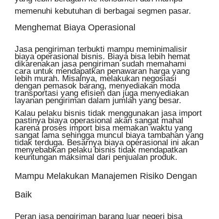
memenuhi kebutuhan di berbagai segmen pasar.
Menghemat Biaya Operasional
Jasa pengiriman terbukti mampu meminimalisir
biaya operasional bisnis. Biaya bisa lebih hemat
dikarenakan jasa pengiriman sudah memahami
cara untuk mendapatkan penawaran harga yang
lebih murah. Misalnya, melakukan negosiasi
dengan pemasok barang, menyediakan moda
transportasi yang efisien dan juga menyediakan
layanan pengiriman dalam jumlah yang besar.
Kalau pelaku bisnis tidak menggunakan jasa import
pastinya biaya operasional akan sangat mahal
karena proses import bisa memakan waktu yang
sangat lama sehingga muncul biaya tambahan yang
tidak terduga. Besarnya biaya operasional ini akan
menyebabkan pelaku bisnis tidak mendapatkan
keuntungan maksimal dari penjualan produk.
Mampu Melakukan Manajemen Risiko Dengan
Baik
Peran jasa pengiriman barang luar negeri bisa