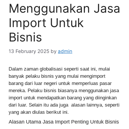
Menggunakan Jasa
Import Untuk
Bisnis
13 February 2025
by
admin
Dalam zaman globalisasi seperti saat ini, mulai
banyak pelaku bisnis yang mulai mengimport
barang dari luar negeri untuk memperluas pasar
mereka. Pelaku bisnis biasanya menggunakan jasa
import untuk mendapatkan barang yang diinginkan
dari luar. Selain itu ada juga alasan lainnya, seperti
yang akan diulas berikut ini.
Alasan Utama Jasa Import Penting Untuk Bisnis