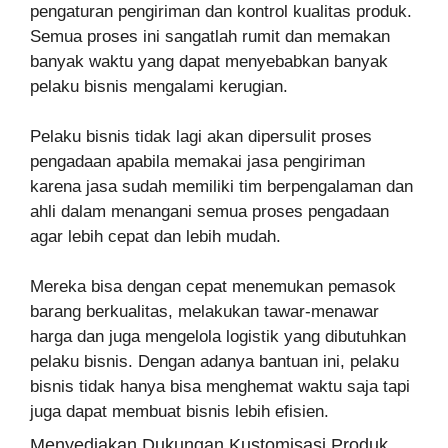
pengaturan pengiriman dan kontrol kualitas produk.
Semua proses ini sangatlah rumit dan memakan
banyak waktu yang dapat menyebabkan banyak
pelaku bisnis mengalami kerugian.
Pelaku bisnis tidak lagi akan dipersulit proses
pengadaan apabila memakai jasa pengiriman
karena jasa sudah memiliki tim berpengalaman dan
ahli dalam menangani semua proses pengadaan
agar lebih cepat dan lebih mudah.
Mereka bisa dengan cepat menemukan pemasok
barang berkualitas, melakukan tawar-menawar
harga dan juga mengelola logistik yang dibutuhkan
pelaku bisnis. Dengan adanya bantuan ini, pelaku
bisnis tidak hanya bisa menghemat waktu saja tapi
juga dapat membuat bisnis lebih efisien.
Menyediakan Dukungan Kustomisasi Produk