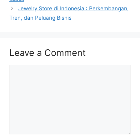
Jewelry Store di Indonesia : Perkembangan,
Tren, dan Peluang Bisnis
Leave a Comment
Comment