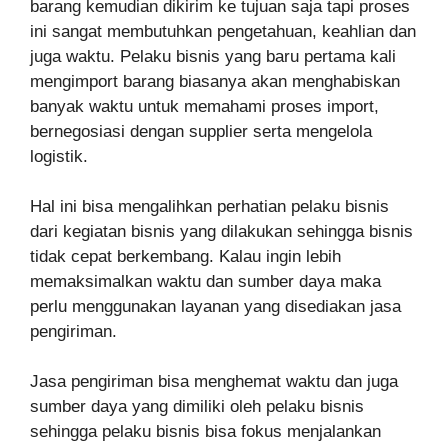
barang kemudian dikirim ke tujuan saja tapi proses
ini sangat membutuhkan pengetahuan, keahlian dan
juga waktu. Pelaku bisnis yang baru pertama kali
mengimport barang biasanya akan menghabiskan
banyak waktu untuk memahami proses import,
bernegosiasi dengan supplier serta mengelola
logistik.
Hal ini bisa mengalihkan perhatian pelaku bisnis
dari kegiatan bisnis yang dilakukan sehingga bisnis
tidak cepat berkembang.
Kalau ingin lebih
memaksimalkan waktu dan sumber daya maka
perlu menggunakan layanan yang disediakan jasa
pengiriman.
Jasa pengiriman bisa menghemat waktu dan juga
sumber daya yang dimiliki oleh pelaku bisnis
sehingga pelaku bisnis bisa fokus menjalankan