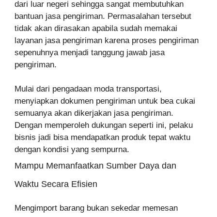
dari luar negeri sehingga sangat membutuhkan
bantuan jasa pengiriman.
Permasalahan tersebut
tidak akan dirasakan apabila sudah memakai
layanan jasa pengiriman karena proses pengiriman
sepenuhnya menjadi tanggung jawab jasa
pengiriman.
Mulai dari pengadaan moda transportasi,
menyiapkan dokumen pengiriman untuk bea cukai
semuanya akan dikerjakan jasa pengiriman.
Dengan memperoleh dukungan seperti ini, pelaku
bisnis jadi bisa mendapatkan produk tepat waktu
dengan kondisi yang sempurna.
Mampu Memanfaatkan Sumber Daya dan
Waktu Secara Efisien
Mengimport barang bukan sekedar memesan